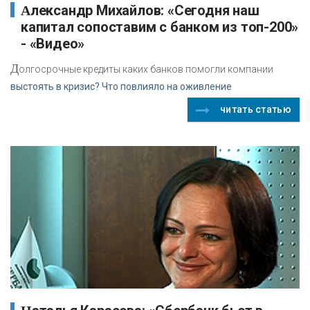
Александр Михайлов: «Сегодня наш
капитал сопоставим с банком из топ-200»
- «Видео»
Д
олгосрочные кредиты каких банков помогли компании
выстоять в кризис? Что повлияло на оживление
читать статью