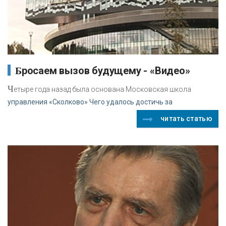
Бросаем вызов будущему - «Видео»
Ч
етыре года назад была основана Московская школа
управления «Сколково» Чего удалось достичь за
читать статью