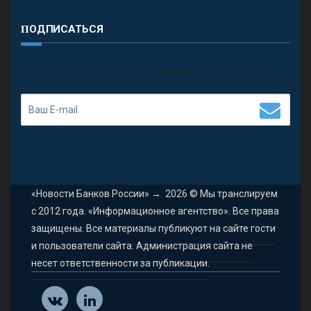
ПОДПИСАТЬСЯ
П
олучить последние обновления и предложения.
«Новости Банков России»
→
2026
© Мы транслируем
с 2012 года. «Информационное агентство». Все права
защищены. Все материалы публикуют на сайте гости
и пользователи сайта. Администрация сайта не
несет ответственности за публикации.