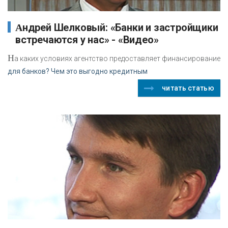
Андрей Шелковый: «Банки и застройщики
встречаются у нас» - «Видео»
Н
а каких условиях агентство предоставляет финансирование
для банков? Чем это выгодно кредитным
читать статью