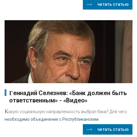
читать статью
Геннадий Селезнев: «Банк должен быть
ответственным» - «Видео»
К
акую социальную направленность выбрал банк? Для чего
необходимо объединение с Республиканским
читать статью