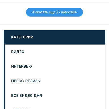
«Показать еще 27 новостей»
КАТЕГОРИИ
ВИДЕО
ИНТЕРВЬЮ
ПРЕСС-РЕЛИЗЫ
ВСЕ ВИДЕО ДНЯ