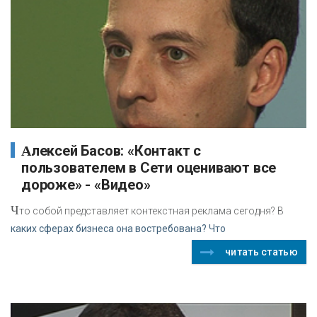
Алексей Басов: «Контакт с
пользователем в Сети оценивают все
дороже» - «Видео»
Ч
то собой представляет контекстная реклама сегодня? В
каких сферах бизнеса она востребована? Что
читать статью