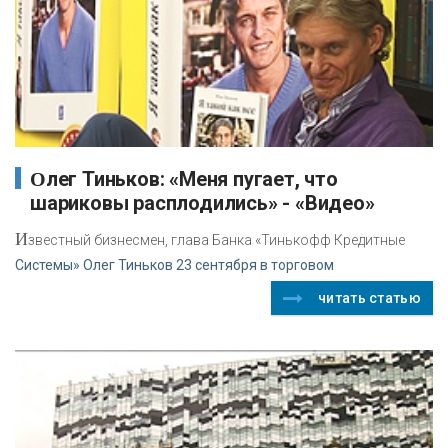
Олег Тиньков: «Меня пугает, что
шариковы расплодились» - «Видео»
И
звестный бизнесмен, глава Банка «Тинькофф Кредитные
Системы» Олег Тиньков 23 сентября в торговом
читать статью