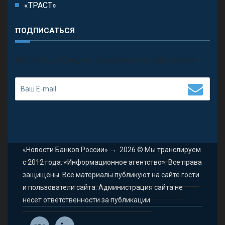
«ТРАСТ»
ПОДПИСАТЬСЯ
П
олучить последние обновления и предложения.
«Новости Банков России»
→
2026
© Мы транслируем
с 2012 года. «Информационное агентство». Все права
защищены. Все материалы публикуют на сайте гости
и пользователи сайта. Администрация сайта не
несет ответственности за публикации.