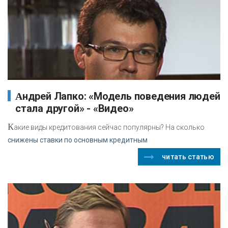
Андрей Лапко: «Модель поведения людей
стала другой» - «Видео»
К
акие виды кредитования сейчас популярны? На сколько
снижены ставки по основным кредитным
читать статью