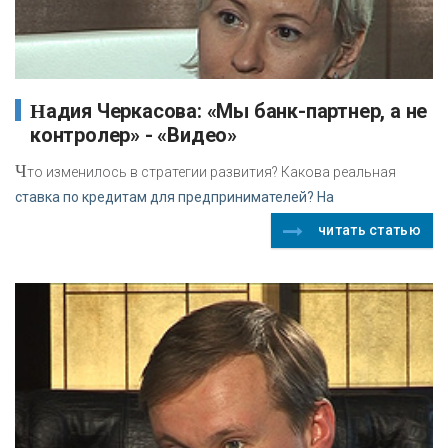
Надия Черкасова: «Мы банк-партнер, а не
контролер» - «Видео»
Ч
то изменилось в стратегии развития? Какова реальная
ставка по кредитам для предпринимателей? На
читать статью