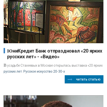
ЮниКредит Банк отпраздновал «20 ярких
русских лет» - «Видео»
В
усадьбе Стахеевых в Москве открылась выставка «20 ярких
русских лет. Русское искусство 20-30-х
читать статью