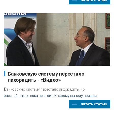
Банковскую систему перестало
лихорадить - «Видео»
Б
анковскую систему перестало лихорадить, но
расслабляться пока не стоит. К такому выводу пришли
читать статью