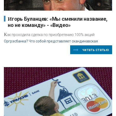
Игорь Буланцев: «Мы сменили название,
но не команду» - «Видео»
К
ак проходила сделка по приобретению 100% акций
Оргрэсбанка? Что собой представляет скандинавская
читать статью