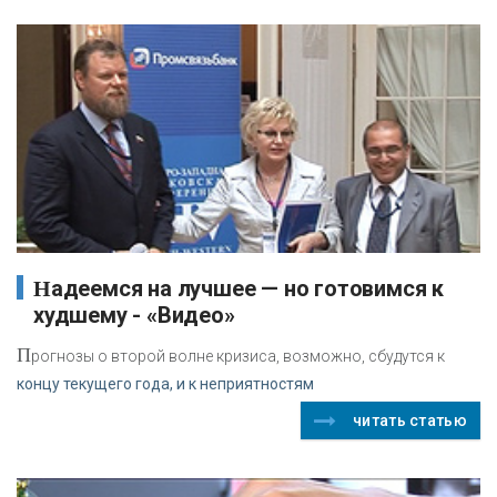
Надеемся на лучшее — но готовимся к
худшему - «Видео»
П
рогнозы о второй волне кризиса, возможно, сбудутся к
концу текущего года, и к неприятностям
читать статью