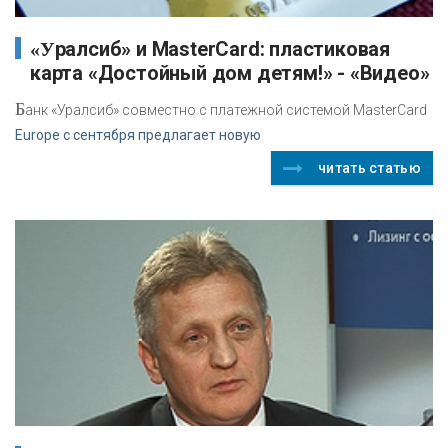
«Уралсиб» и MasterCard: пластиковая
карта «Достойный дом детям!» - «Видео»
Б
анк «Уралсиб» совместно с платежной системой MasterCard
Europe с сентября предлагает новую
читать статью