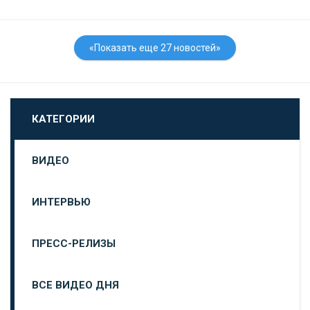
«Показать еще 27 новостей»
КАТЕГОРИИ
ВИДЕО
ИНТЕРВЬЮ
ПРЕСС-РЕЛИЗЫ
ВСЕ ВИДЕО ДНЯ