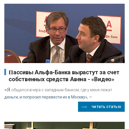
Пассивы Альфа-Банка вырастут за счет
собственных средств Авена - «Видео»
«Я
общался вчера с западным банком, где у меня лежат
деньги, и попросил перевести их в Москву», —
читать статью