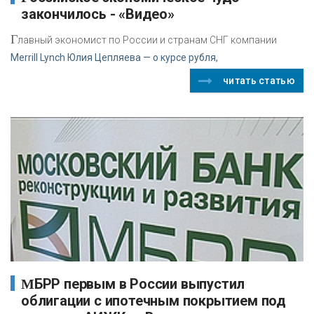
закончилось - «Видео»
Г
лавный экономист по России и странам СНГ компании
Merrill Lynch Юлия Цепляева — о курсе рубля,
читать статью
МБРР первым в России выпустил
облигации с ипотечным покрытием под