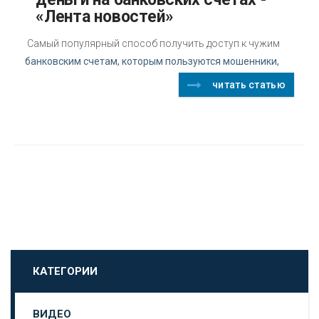
«Лента новостей»
Самый популярный способ получить доступ к чужим
банковским счетам, которым пользуются мошенники,
читать статью
КАТЕГОРИИ
ВИДЕО