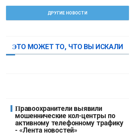
ДРУГИЕ НОВОСТИ
ЭТО МОЖЕТ ТО, ЧТО ВЫ ИСКАЛИ
Правоохранители выявили
мошеннические кол-центры по
активному телефонному трафику
- «Лента новостей»