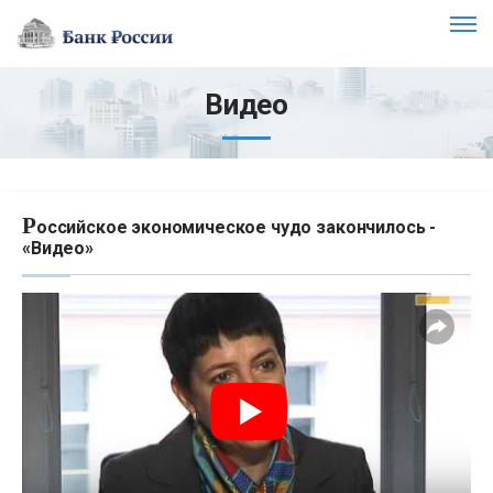
Видео
Р
оссийское экономическое чудо закончилось -
«Видео»