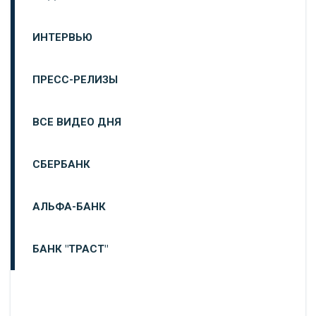
ИНТЕРВЬЮ
ПРЕСС-РЕЛИЗЫ
ВСЕ ВИДЕО ДНЯ
СБЕРБАНК
АЛЬФА-БАНК
БАНК "ТРАСТ"
ВТБ24