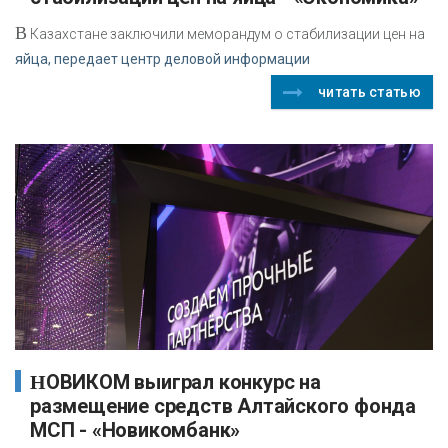
В
Казахстане заключили меморандум о стабилизации цен на
яйца, передает центр деловой информации
читать статью
НОВИКОМ выиграл конкурс на
размещение средств Алтайского фонда
МСП - «Новикомбанк»