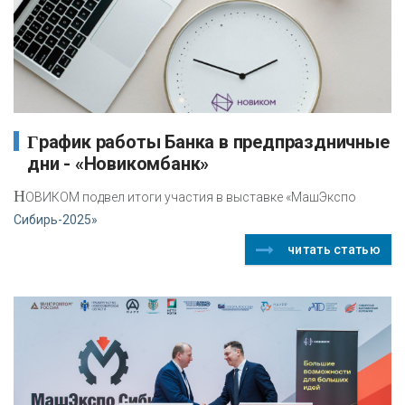
График работы Банка в предпраздничные
дни - «Новикомбанк»
Н
ОВИКОМ подвел итоги участия в выставке «МашЭкспо
Сибирь-2025»
читать статью