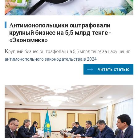
Антимонопольщики оштрафовали
крупный бизнес на 5,5 млрд тенге -
«Экономика»
К
рупный бизнес оштрафован на 5,5 млрд тенге за нарушения
антимонопольного законодательства в 2024
читать статью