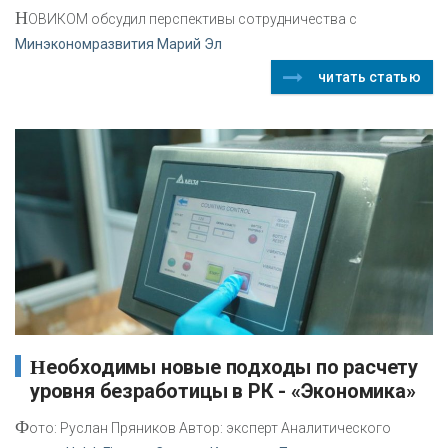
Н
ОВИКОМ обсудил перспективы сотрудничества с
Минэкономразвития Марий Эл
читать статью
Необходимы новые подходы по расчету
уровня безработицы в РК - «Экономика»
Ф
ото: Руслан Пряников Автор: эксперт Аналитического