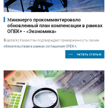
Минэнерго прокомментировало
обновленный план компенсации в рамках
ОПЕК+ - «Экономика»
K
apital.kz Казахстан подтверждает приверженность своим
обязательствам в рамках соглашения ОПЕК+,
читать статью