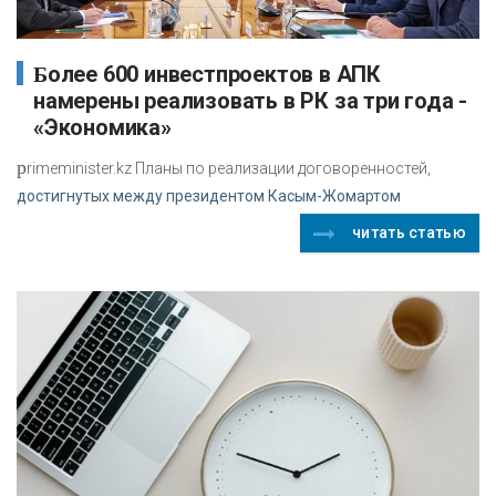
Более 600 инвестпроектов в АПК
намерены реализовать в РК за три года -
«Экономика»
p
rimeminister.kz Планы по реализации договоренностей,
достигнутых между президентом Касым-Жомартом
читать статью