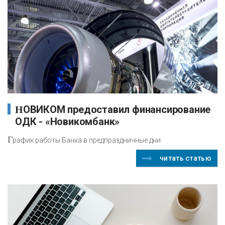
НОВИКОМ предоставил финансирование
ОДК - «Новикомбанк»
Г
рафик работы Банка в предпраздничные дни
читать статью