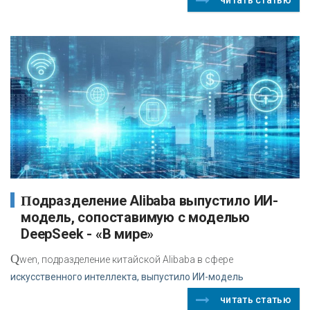
Подразделение Alibaba выпустило ИИ-
модель, сопоставимую с моделью
DeepSeek - «В мире»
Q
wen, подразделение китайской Alibaba в сфере
искусственного интеллекта, выпустило ИИ-модель
читать статью