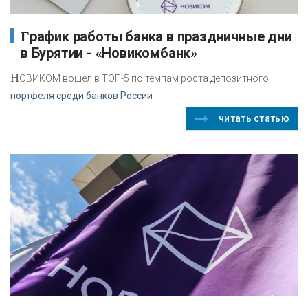
График работы банка в праздничные дни
в Бурятии - «Новикомбанк»
Н
ОВИКОМ вошел в ТОП-5 по темпам роста депозитного
портфеля среди банков России
читать статью