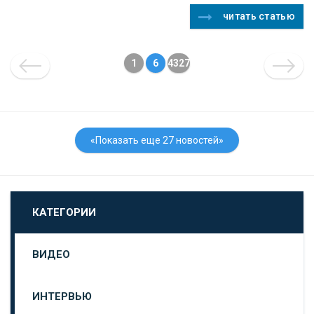
читать статью
1
6
4327
«Показать еще 27 новостей»
КАТЕГОРИИ
ВИДЕО
ИНТЕРВЬЮ