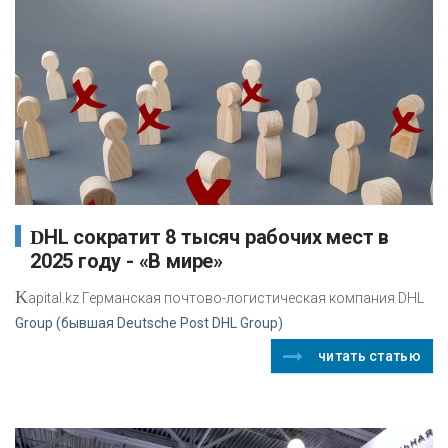
DHL сократит 8 тысяч рабочих мест в
2025 году - «В мире»
K
apital.kz Германская почтово-логистическая компания DHL
Group (бывшая Deutsche Post DHL Group)
читать статью