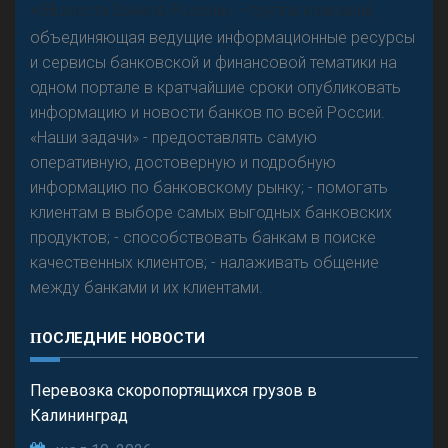
«Н
овости Банков России» – группа компаний,
предвидится - «Интервью»
объединяющая ведущие информационные ресурсы
и сервисы банковской и финансовой тематики на
одном портале в кратчайшие сроки опубликовать
информацию и новости банков по всей России.
«Наши задачи» - предоставлять самую
оперативную, достоверную и подробную
информацию по банковскому рынку; - помогать
клиентам в выборе самых выгодных банковских
продуктов; - способствовать банкам в поиске
качественных клиентов; - налаживать общение
между банками и их клиентами.
ПОСЛЕДНИЕ НОВОСТИ
Перевозка скоропортящихся грузов в
Калининград