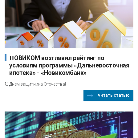
НОВИКОМ возглавил рейтинг по
условиям программы «Дальневосточная
ипотека» - «Новикомбанк»
С
Днем защитника Отечества!
читать статью