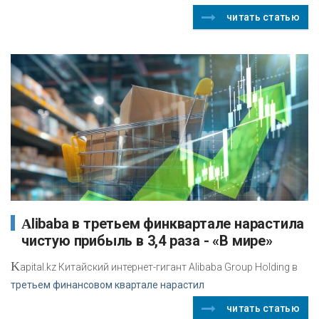
читать статью
Alibaba в третьем финквартале нарастила
чистую прибыль в 3,4 раза - «В мире»
K
apital.kz Китайский интернет-гигант Alibaba Group Holding в
третьем финансовом квартале нарастил
читать статью