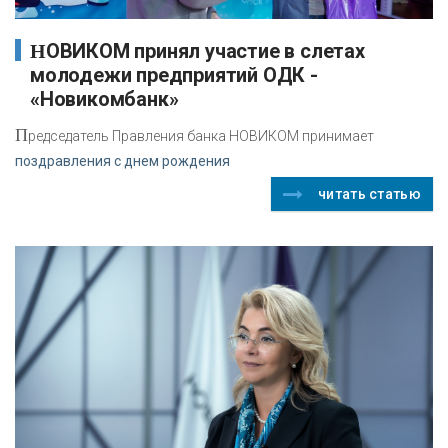
НОВИКОМ принял участие в слетах
молодежи предприятий ОДК -
«Новикомбанк»
П
редседатель Правления банка НОВИКОМ принимает
поздравления с днем рождения
читать статью