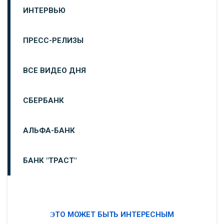
ИНТЕРВЬЮ
ПРЕСС-РЕЛИЗЫ
ВСЕ ВИДЕО ДНЯ
СБЕРБАНК
АЛЬФА-БАНК
БАНК "ТРАСТ"
ВТБ24
ЭТО МОЖЕТ БЫТЬ ИНТЕРЕСНЫМ
«МОСКОВСКИЙ ИНДУСТРИАЛЬНЫЙ БАНК»