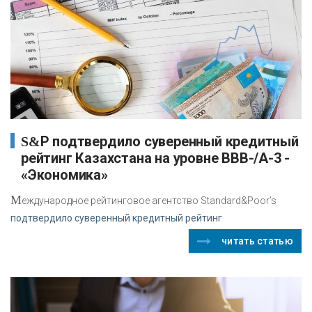
S&P подтвердило суверенный кредитный
рейтинг Казахстана на уровне BBB-/A-3 -
«Экономика»
М
еждународное рейтинговое агентство Standard&Poor’s
подтвердило суверенный кредитный рейтинг
читать статью