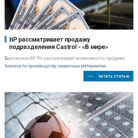
BP рассматривает продажу
подразделения Castrol - «В мире»
Б
ританская BP Plc рассматривает возможность продажи
бизнеса по производству смазочных материалов,
читать статью