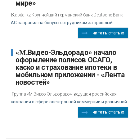
мире»
K
apital.kz Крупнейший германский банк Deutsche Bank
AG направил на бонусы сотрудникам за прошлый
читать статью
«М.Видео-Эльдорадо» начало
оформление полисов ОСАГО,
каско и страхование ипотеки в
мобильном приложении - «Лента
новостей»
Группа «М.Видео-Эльдорадо», ведущая российская
компания в сфере электронной коммерции и розничной
читать статью