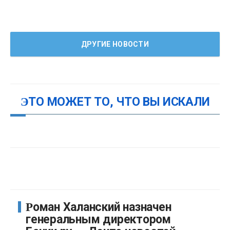
ДРУГИЕ НОВОСТИ
ЭТО МОЖЕТ ТО, ЧТО ВЫ ИСКАЛИ
Роман Халанский назначен
генеральным директором