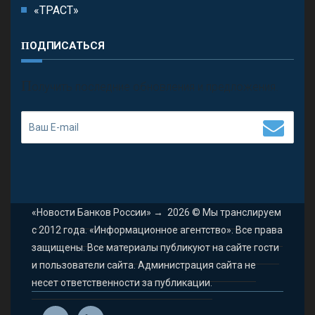
«ТРАСТ»
ПОДПИСАТЬСЯ
П
олучить последние обновления и предложения.
«Новости Банков России»
→
2026
© Мы транслируем
с 2012 года. «Информационное агентство». Все права
защищены. Все материалы публикуют на сайте гости
и пользователи сайта. Администрация сайта не
несет ответственности за публикации.