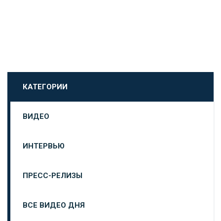
КАТЕГОРИИ
ВИДЕО
ИНТЕРВЬЮ
ПРЕСС-РЕЛИЗЫ
ВСЕ ВИДЕО ДНЯ