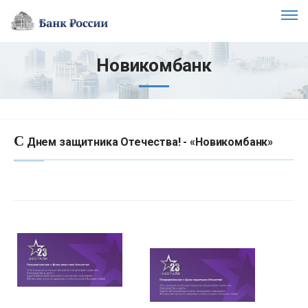
Новикомбанк
С
Днем защитника Отечества! - «Новикомбанк»