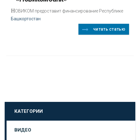
Н
ОВИКОМ предоставит финансирование Республике
Башкортостан
читать статью
КАТЕГОРИИ
ВИДЕО