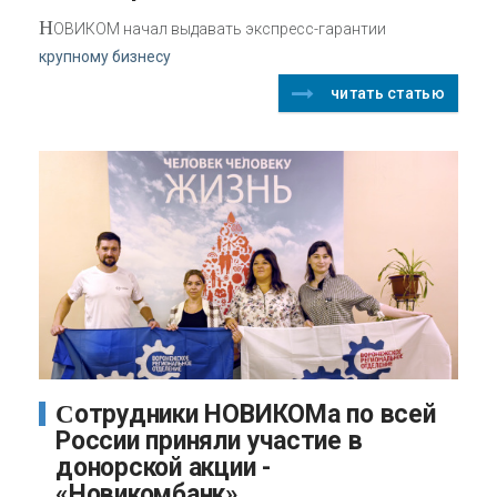
Н
ОВИКОМ начал выдавать экспресс-гарантии
крупному бизнесу
читать статью
Сотрудники НОВИКОМа по всей
России приняли участие в
донорской акции -
«Новикомбанк»