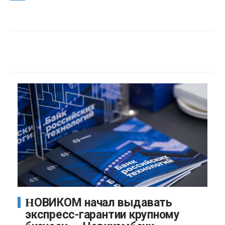
НОВИКОМ начал выдавать
экспресс-гарантии крупному