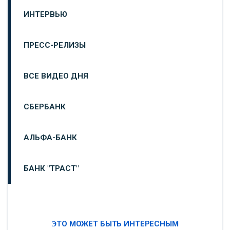
ИНТЕРВЬЮ
ПРЕСС-РЕЛИЗЫ
ВСЕ ВИДЕО ДНЯ
СБЕРБАНК
АЛЬФА-БАНК
БАНК "ТРАСТ"
ВТБ24
ЭТО МОЖЕТ БЫТЬ ИНТЕРЕСНЫМ
«МОСКОВСКИЙ ИНДУСТРИАЛЬНЫЙ БАНК»