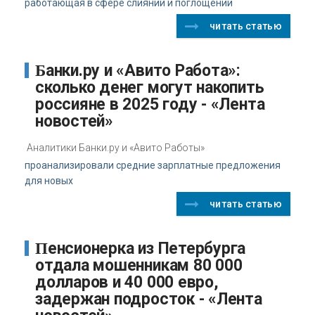
работающая в сфере слияний и поглощений
читать статью
Банки.ру и «Авито Работа»:
сколько денег могут накопить
россияне в 2025 году - «Лента
новостей»
Аналитики Банки.ру и «Авито Работы»
проанализировали средние зарплатные предложения
для новых
читать статью
Пенсионерка из Петербурга
отдала мошенникам 80 000
долларов и 40 000 евро,
задержан подросток - «Лента