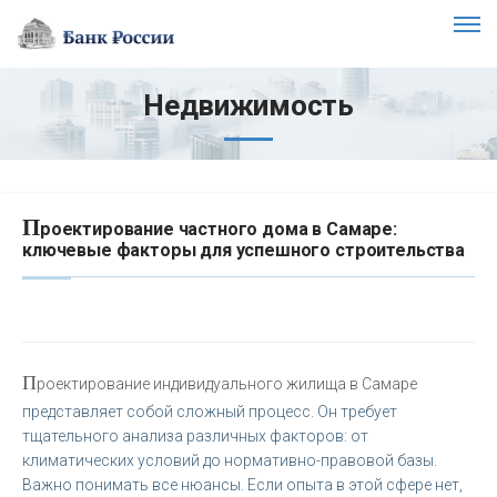
Недвижимость
П
роектирование частного дома в Самаре:
ключевые факторы для успешного строительства
П
роектирование индивидуального жилища в Самаре
представляет собой сложный процесс. Он требует
тщательного анализа различных факторов: от
климатических условий до нормативно-правовой базы.
Важно понимать все нюансы. Если опыта в этой сфере нет,