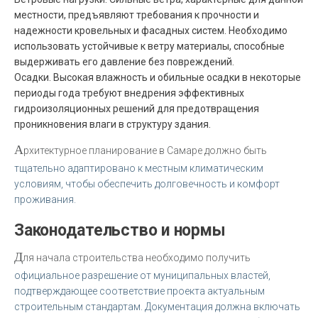
местности, предъявляют требования к прочности и
надежности кровельных и фасадных систем. Необходимо
использовать устойчивые к ветру материалы, способные
выдерживать его давление без повреждений.
Осадки. Высокая влажность и обильные осадки в некоторые
периоды года требуют внедрения эффективных
гидроизоляционных решений для предотвращения
проникновения влаги в структуру здания.
А
рхитектурное планирование в Самаре должно быть
тщательно адаптировано к местным климатическим
условиям, чтобы обеспечить долговечность и комфорт
проживания.
Законодательство и нормы
Д
ля начала строительства необходимо получить
официальное разрешение от муниципальных властей,
подтверждающее соответствие проекта актуальным
строительным стандартам. Документация должна включать