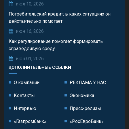
июл 10, 2026
Потребительский кредит: в каких ситуациях он
действительно помогает
июн 16, 2026
Как регулирование помогает формировать
справедливую среду
июн 01, 2026
ДОПОЛНИТЕЛЬНЫЕ ССЫЛКИ
О компании
РЕКЛАМА У НАС
Контакты
Экономика
Интервью
Пресс-релизы
«Газпромбанк»
«РосЕвроБанк»