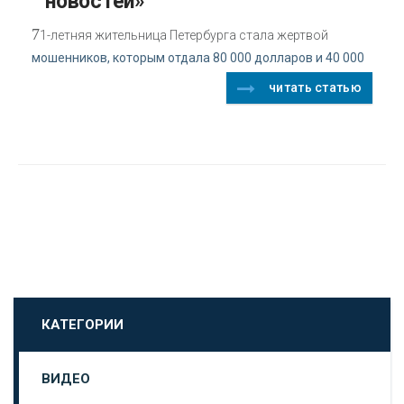
новостей»
7
1-летняя жительница Петербурга стала жертвой
мошенников, которым отдала 80 000 долларов и 40 000
читать статью
КАТЕГОРИИ
ВИДЕО