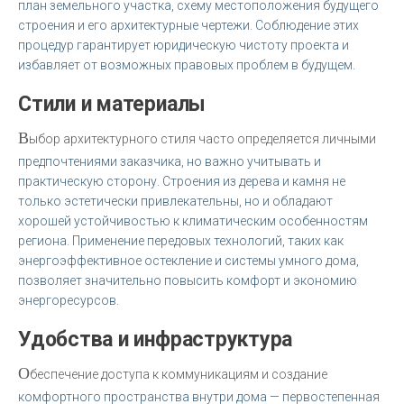
план земельного участка, схему местоположения будущего
строения и его архитектурные чертежи. Соблюдение этих
процедур гарантирует юридическую чистоту проекта и
избавляет от возможных правовых проблем в будущем.
Стили и материалы
В
ыбор архитектурного стиля часто определяется личными
предпочтениями заказчика, но важно учитывать и
практическую сторону. Строения из дерева и камня не
только эстетически привлекательны, но и обладают
хорошей устойчивостью к климатическим особенностям
региона. Применение передовых технологий, таких как
энергоэффективное остекление и системы умного дома,
позволяет значительно повысить комфорт и экономию
энергоресурсов.
Удобства и инфраструктура
О
беспечение доступа к коммуникациям и создание
комфортного пространства внутри дома — первостепенная