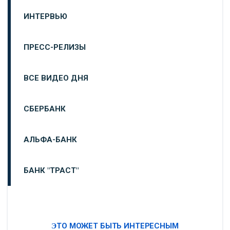
ИНТЕРВЬЮ
ПРЕСС-РЕЛИЗЫ
ВСЕ ВИДЕО ДНЯ
СБЕРБАНК
АЛЬФА-БАНК
БАНК "ТРАСТ"
ВТБ24
ЭТО МОЖЕТ БЫТЬ ИНТЕРЕСНЫМ