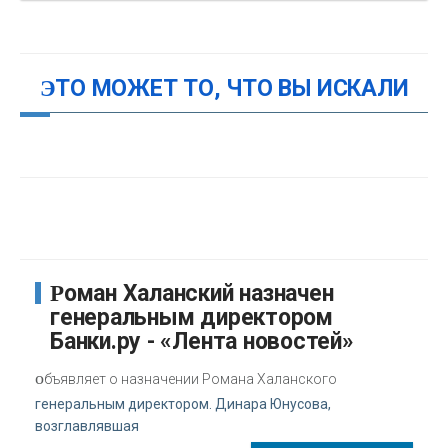
ЭТО МОЖЕТ ТО, ЧТО ВЫ ИСКАЛИ
Роман Халанский назначен
генеральным директором
Банки.ру - «Лента новостей»
о
бъявляет о назначении Романа Халанского
генеральным директором. Динара Юнусова,
возглавлявшая