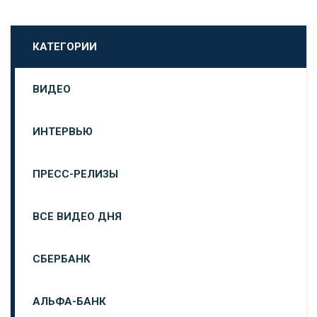
КАТЕГОРИИ
ВИДЕО
ИНТЕРВЬЮ
ПРЕСС-РЕЛИЗЫ
ВСЕ ВИДЕО ДНЯ
СБЕРБАНК
АЛЬФА-БАНК