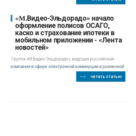
«М.Видео-Эльдорадо» начало
оформление полисов ОСАГО,
каско и страхование ипотеки в
мобильном приложении - «Лента
новостей»
Группа «М.Видео-Эльдорадо», ведущая российская
компания в сфере электронной коммерции и розничной
читать статью