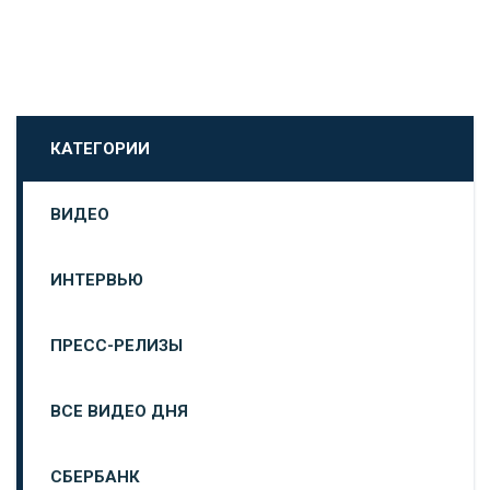
КАТЕГОРИИ
ВИДЕО
ИНТЕРВЬЮ
ПРЕСС-РЕЛИЗЫ
ВСЕ ВИДЕО ДНЯ
СБЕРБАНК