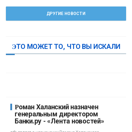
ДРУГИЕ НОВОСТИ
ЭТО МОЖЕТ ТО, ЧТО ВЫ ИСКАЛИ
Роман Халанский назначен
генеральным директором
Банки.ру - «Лента новостей»
о