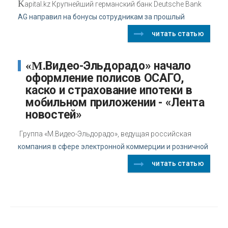
K
apital.kz Крупнейший германский банк Deutsche Bank
AG направил на бонусы сотрудникам за прошлый
читать статью
«М.Видео-Эльдорадо» начало
оформление полисов ОСАГО,
каско и страхование ипотеки в
мобильном приложении - «Лента
новостей»
Группа «М.Видео-Эльдорадо», ведущая российская
компания в сфере электронной коммерции и розничной
читать статью