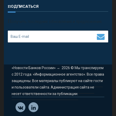
ПОДПИСАТЬСЯ
П
олучить последние обновления и предложения.
«Новости Банков России»
→
2026
© Мы транслируем
с 2012 года. «Информационное агентство». Все права
защищены. Все материалы публикуют на сайте гости
и пользователи сайта. Администрация сайта не
несет ответственности за публикации.