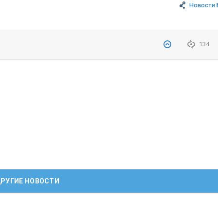
Новости 
134
РУГИЕ НОВОСТИ