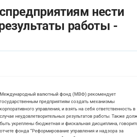
оспредприятиям нести
 результаты работы -
Международный валютный фонд (
МВФ
) рекомендует
государственным предприятиям создать механизмы
корпоративного управления, и взять на себя ответственность в
случае неудовлетворительных результатов работы. Также дол
быть укреплены бюджетная и фискальная дисциплина, говорит
отчете фонда “Реформирование управления и надзора за