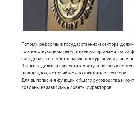
Потому, реформы в государственном секторе должны
соответствующими регулятивными органами своих ф
поведения, способствованию конкуренции и рыночно
Эти шаги должны привести к росту налоговых поступ
дивидендов, который можно ожидать от сектора.
Для выполнения функций общего руководства и конт
созданы независимые советы директоров.