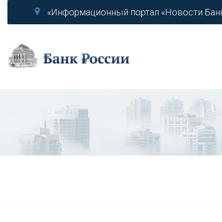
«Информационный портал «Новости Бан