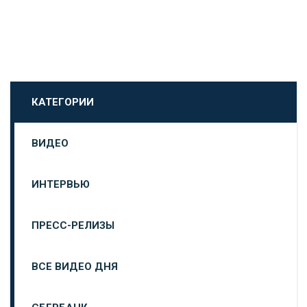
КАТЕГОРИИ
ВИДЕО
ИНТЕРВЬЮ
ПРЕСС-РЕЛИЗЫ
ВСЕ ВИДЕО ДНЯ