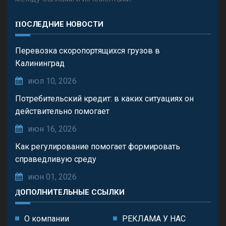
ПОСЛЕДНИЕ НОВОСТИ
Перевозка скоропортящихся грузов в
Калининград
июл 10, 2026
Потребительский кредит: в каких ситуациях он
действительно помогает
июн 16, 2026
Как регулирование помогает формировать
справедливую среду
июн 01, 2026
ДОПОЛНИТЕЛЬНЫЕ ССЫЛКИ
О компании
РЕКЛАМА У НАС