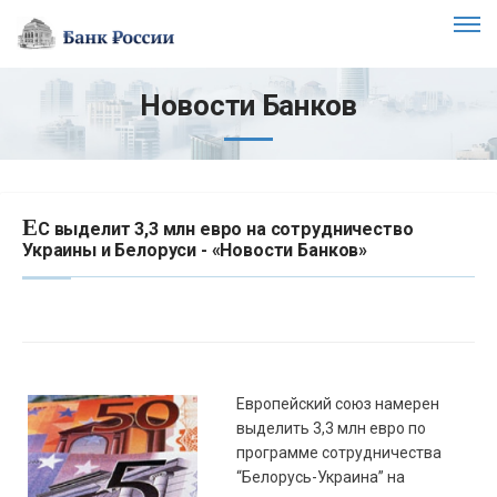
Новости Банков
Е
С выделит 3,3 млн евро на сотрудничество
Украины и Белоруси - «Новости Банков»
Европейский союз намерен
выделить 3,3 млн евро по
программе сотрудничества
“Белорусь-Украина” на