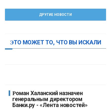
ДРУГИЕ НОВОСТИ
ЭТО МОЖЕТ ТО, ЧТО ВЫ ИСКАЛИ
Роман Халанский назначен
генеральным директором
Банки.ру - «Лента новостей»