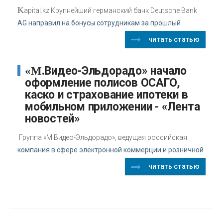
K
apital.kz Крупнейший германский банк Deutsche Bank
AG направил на бонусы сотрудникам за прошлый
читать статью
«М.Видео-Эльдорадо» начало
оформление полисов ОСАГО,
каско и страхование ипотеки в
мобильном приложении - «Лента
новостей»
Группа «М.Видео-Эльдорадо», ведущая российская
компания в сфере электронной коммерции и розничной
читать статью