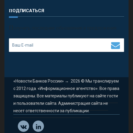
ПОДПИСАТЬСЯ
П
олучить последние обновления и предложения.
«Новости Банков России»
→
2026
© Мы транслируем
с 2012 года. «Информационное агентство». Все права
защищены. Все материалы публикуют на сайте гости
и пользователи сайта. Администрация сайта не
несет ответственности за публикации.