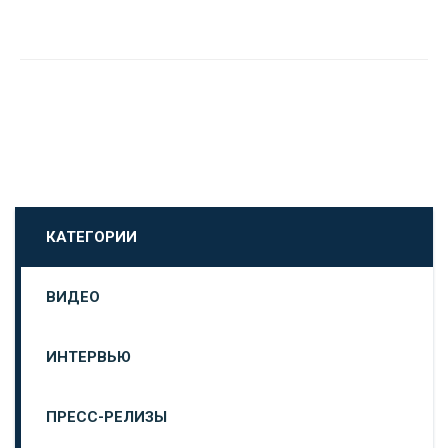
КАТЕГОРИИ
ВИДЕО
ИНТЕРВЬЮ
ПРЕСС-РЕЛИЗЫ