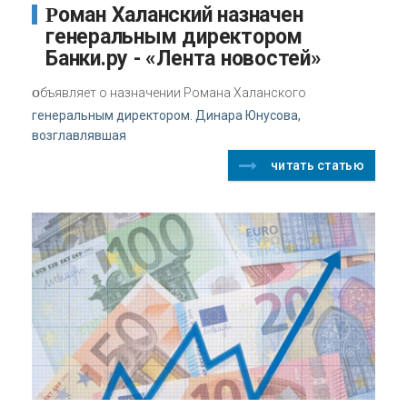
Роман Халанский назначен
генеральным директором
Банки.ру - «Лента новостей»
о
бъявляет о назначении Романа Халанского
генеральным директором. Динара Юнусова,
возглавлявшая
читать статью