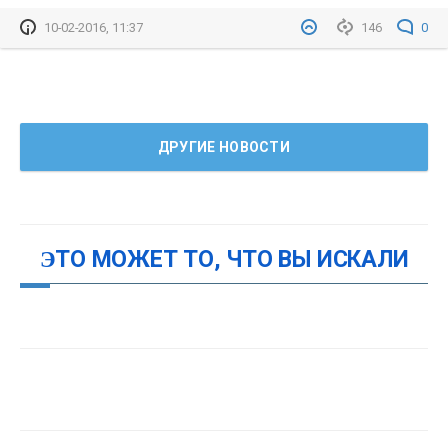
10-02-2016, 11:37
146
0
ДРУГИЕ НОВОСТИ
ЭТО МОЖЕТ ТО, ЧТО ВЫ ИСКАЛИ