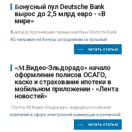
Бонусный пул Deutsche Bank
вырос до 2,5 млрд евро - «В
мире»
K
apital.kz Крупнейший германский банк Deutsche Bank
AG направил на бонусы сотрудникам за прошлый
читать статью
«М.Видео-Эльдорадо» начало
оформление полисов ОСАГО,
каско и страхование ипотеки в
мобильном приложении - «Лента
новостей»
Группа «М.Видео-Эльдорадо», ведущая российская
компания в сфере электронной коммерции и розничной
читать статью