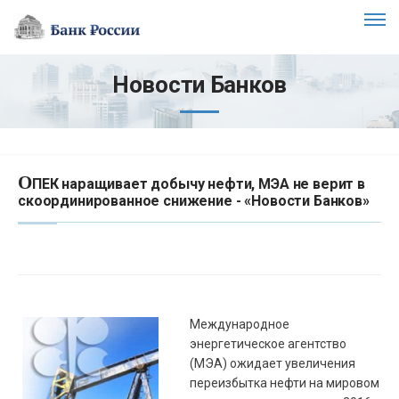
Новости Банков
О
ПЕК наращивает добычу нефти, МЭА не верит в
скоординированное снижение - «Новости Банков»
Международное
энергетическое агентство
(
МЭА
) ожидает увеличения
переизбытка нефти на мировом