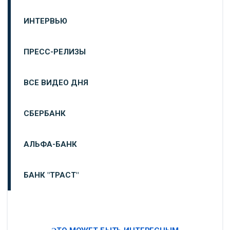
ИНТЕРВЬЮ
ПРЕСС-РЕЛИЗЫ
ВСЕ ВИДЕО ДНЯ
СБЕРБАНК
АЛЬФА-БАНК
БАНК "ТРАСТ"
ВТБ24