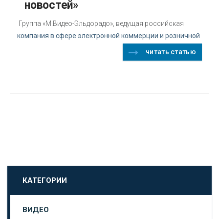
новостей»
Группа «М.Видео-Эльдорадо», ведущая российская
компания в сфере электронной коммерции и розничной
читать статью
КАТЕГОРИИ
ВИДЕО