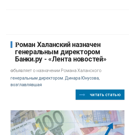
Роман Халанский назначен
генеральным директором
Банки.ру - «Лента новостей»
о
бъявляет о назначении Романа Халанского
генеральным директором. Динара Юнусова,
возглавлявшая
читать статью