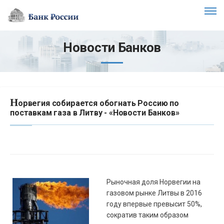
Новости Банков
Н
орвегия собирается обогнать Россию по
поставкам газа в Литву - «Новости Банков»
Рыночная доля Норвегии на
газовом рынке Литвы в 2016
году впервые превысит 50%,
сократив таким образом