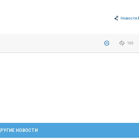
Новости 
163
РУГИЕ НОВОСТИ