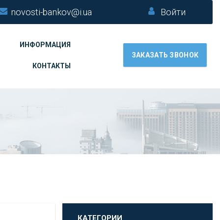
novosti-bankov@i.ua
Войти
ИНФОРМАЦИЯ
ЗАКАЗАТЬ ЗВОНОК
КОНТАКТЫ
КАТЕГОРИИ