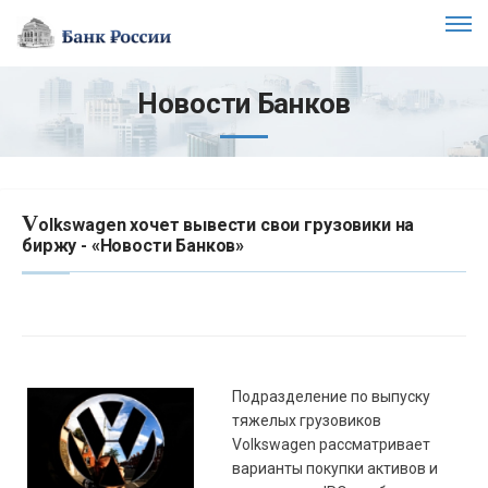
Новости Банков
V
olkswagen хочет вывести свои грузовики на
биржу - «Новости Банков»
Подразделение по выпуску
тяжелых грузовиков
Volkswagen рассматривает
варианты покупки активов и