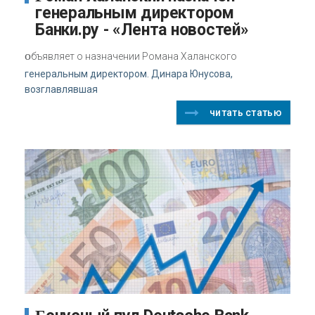
генеральным директором
Банки.ру - «Лента новостей»
о
бъявляет о назначении Романа Халанского
генеральным директором. Динара Юнусова,
возглавлявшая
читать статью