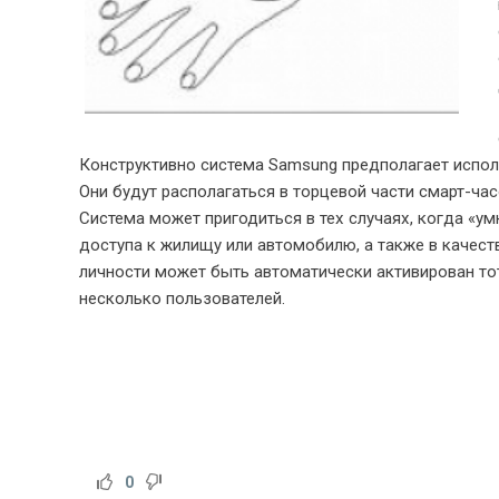
Конструктивно система Samsung предполагает испол
Они будут располагаться в торцевой части смарт-час
Система может пригодиться в тех случаях, когда «у
доступа к жилищу или автомобилю, а также в качест
личности может быть автоматически активирован тот
несколько пользователей.
0