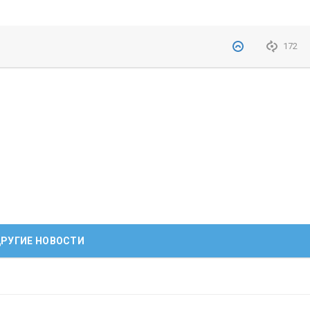
172
РУГИЕ НОВОСТИ