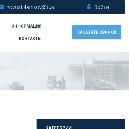
novosti-bankov@i.ua
Войти
ИНФОРМАЦИЯ
ЗАКАЗАТЬ ЗВОНОК
КОНТАКТЫ
КАТЕГОРИИ