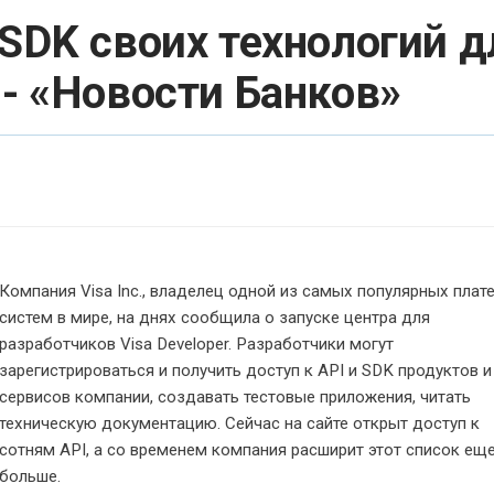
 SDK своих технологий д
 - «Новости Банков»
Компания Visa Inc., владелец одной из самых популярных пла
систем в мире, на днях сообщила о запуске центра для
разработчиков Visa Developer. Разработчики могут
зарегистрироваться и получить доступ к
API
и
SDK
продуктов и
сервисов компании, создавать тестовые приложения, читать
техническую документацию. Сейчас на сайте открыт доступ к
сотням
API
, а со временем компания расширит этот список ещ
больше.