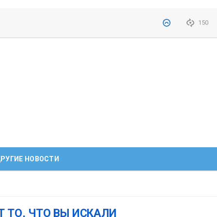
150
РУГИЕ НОВОСТИ
Т ТО, ЧТО ВЫ ИСКАЛИ