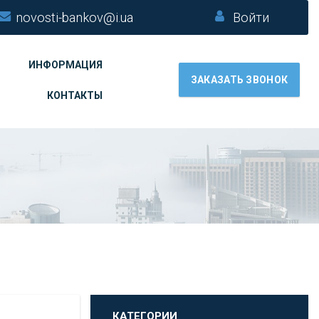
novosti-bankov@i.ua
Войти
ИНФОРМАЦИЯ
ЗАКАЗАТЬ ЗВОНОК
КОНТАКТЫ
КАТЕГОРИИ