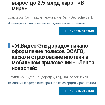
вырос до 2,5 млрд евро - «В
мире»
K
apital.kz Крупнейший германский банк Deutsche Bank
AG направил на бонусы сотрудникам за прошлый
читать статью
«М.Видео-Эльдорадо» начало
оформление полисов ОСАГО,
каско и страхование ипотеки в
мобильном приложении - «Лента
новостей»
Группа «М.Видео-Эльдорадо», ведущая российская
компания в сфере электронной коммерции и розничной
читать статью