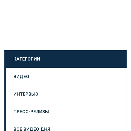
КАТЕГОРИИ
ВИДЕО
ИНТЕРВЬЮ
ПРЕСС-РЕЛИЗЫ
ВСЕ ВИДЕО ДНЯ