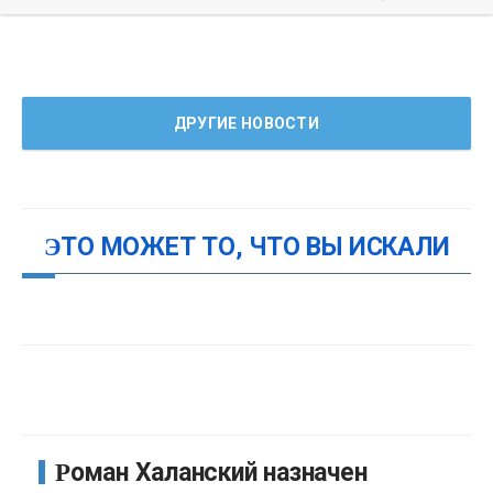
ДРУГИЕ НОВОСТИ
ЭТО МОЖЕТ ТО, ЧТО ВЫ ИСКАЛИ
Роман Халанский назначен