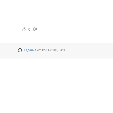
0
Гадания
от
12-11-2018, 04:00