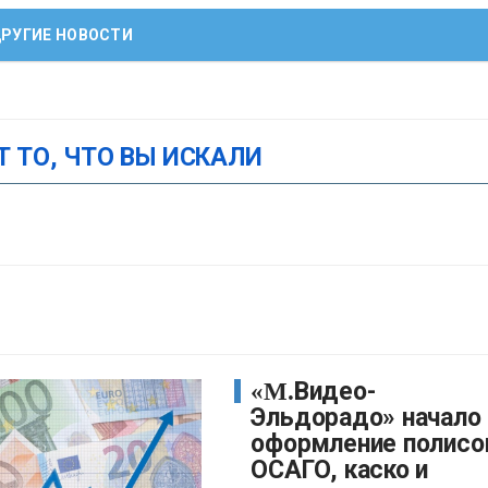
РУГИЕ НОВОСТИ
Т ТО, ЧТО ВЫ ИСКАЛИ
«М.Видео-
Эльдорадо» начало
оформление полисо
ОСАГО, каско и