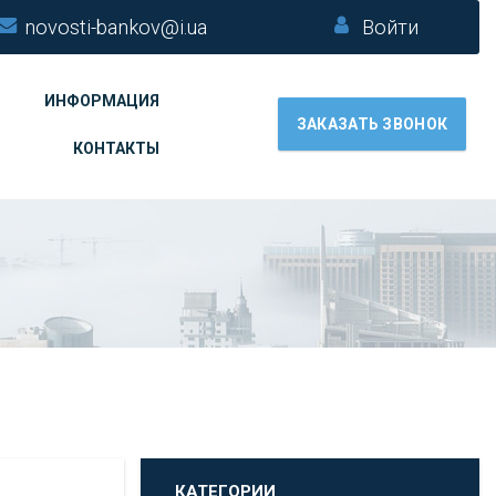
novosti-bankov@i.ua
Войти
ИНФОРМАЦИЯ
ЗАКАЗАТЬ ЗВОНОК
КОНТАКТЫ
КАТЕГОРИИ