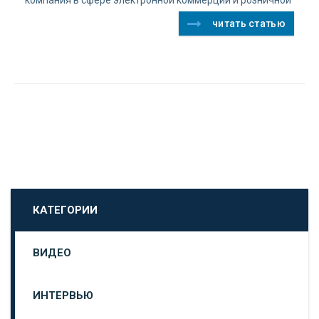
читать статью
КАТЕГОРИИ
ВИДЕО
ИНТЕРВЬЮ