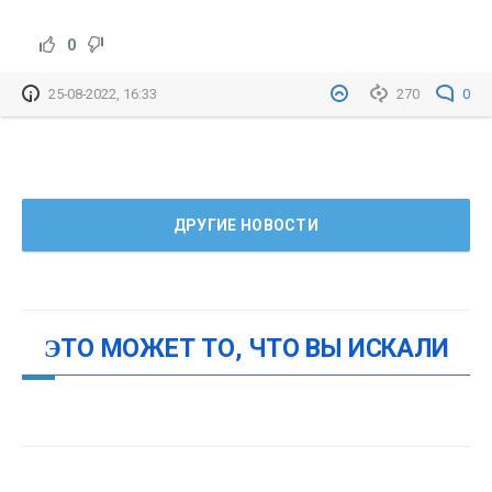
0
25-08-2022, 16:33
270
0
ДРУГИЕ НОВОСТИ
ЭТО МОЖЕТ ТО, ЧТО ВЫ ИСКАЛИ