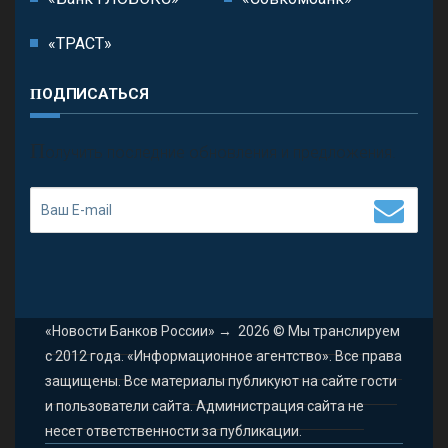
«ТРАСТ»
ПОДПИСАТЬСЯ
П
олучить последние обновления и предложения.
«Новости Банков России»
→
2026
© Мы транслируем
с 2012 года. «Информационное агентство». Все права
защищены. Все материалы публикуют на сайте гости
и пользователи сайта. Администрация сайта не
несет ответственности за публикации.