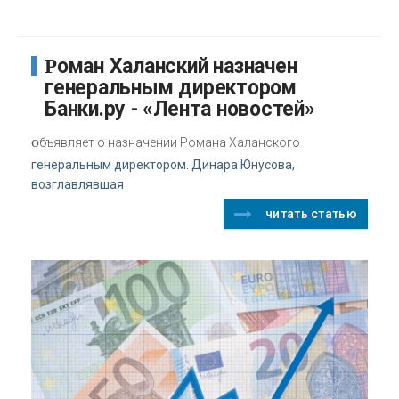
Роман Халанский назначен
генеральным директором
Банки.ру - «Лента новостей»
о
бъявляет о назначении Романа Халанского
генеральным директором. Динара Юнусова,
возглавлявшая
читать статью