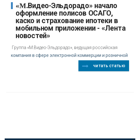
«М.Видео-Эльдорадо» начало
оформление полисов ОСАГО,
каско и страхование ипотеки в
мобильном приложении - «Лента
новостей»
Группа «М.Видео-Эльдорадо», ведущая российская
компания в сфере электронной коммерции и розничной
читать статью