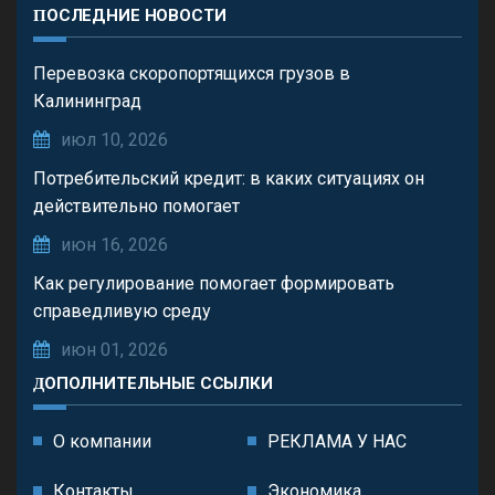
ПОСЛЕДНИЕ НОВОСТИ
Перевозка скоропортящихся грузов в
Калининград
июл 10, 2026
Потребительский кредит: в каких ситуациях он
действительно помогает
июн 16, 2026
Как регулирование помогает формировать
справедливую среду
июн 01, 2026
ДОПОЛНИТЕЛЬНЫЕ ССЫЛКИ
О компании
РЕКЛАМА У НАС
Контакты
Экономика