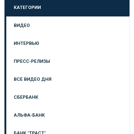
КАТЕГОРИИ
ВИДЕО
ИНТЕРВЬЮ
ПРЕСС-РЕЛИЗЫ
ВСЕ ВИДЕО ДНЯ
СБЕРБАНК
АЛЬФА-БАНК
БАНК "ТРАСТ"