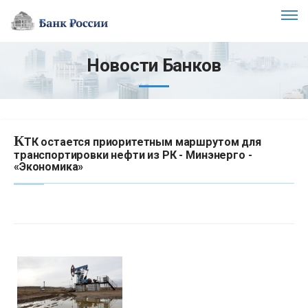
Новости Банков
К
ТК остается приоритетным маршрутом для
транспортировки нефти из РК - Минэнерго -
«Экономика»