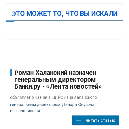
ЭТО МОЖЕТ ТО, ЧТО ВЫ ИСКАЛИ
Роман Халанский назначен
генеральным директором
Банки.ру - «Лента новостей»
о
бъявляет о назначении Романа Халанского
генеральным директором. Динара Юнусова,
возглавлявшая
читать статью