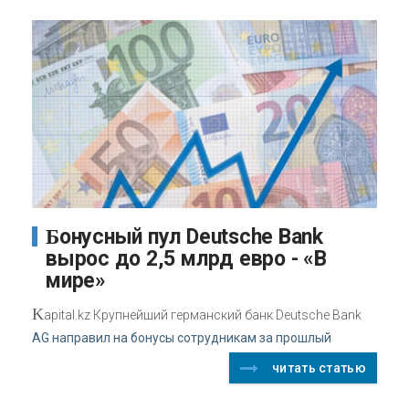
Бонусный пул Deutsche Bank
вырос до 2,5 млрд евро - «В
мире»
K
apital.kz Крупнейший германский банк Deutsche Bank
AG направил на бонусы сотрудникам за прошлый
читать статью