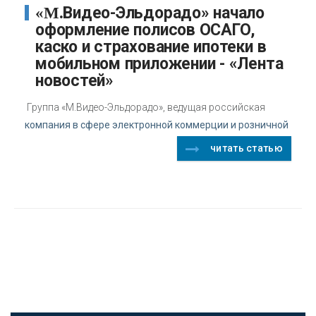
«М.Видео-Эльдорадо» начало
оформление полисов ОСАГО,
каско и страхование ипотеки в
мобильном приложении - «Лента
новостей»
Группа «М.Видео-Эльдорадо», ведущая российская
компания в сфере электронной коммерции и розничной
читать статью