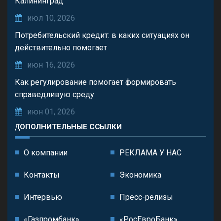
Калининград
июл 10, 2026
Потребительский кредит: в каких ситуациях он
действительно помогает
июн 16, 2026
Как регулирование помогает формировать
справедливую среду
июн 01, 2026
ДОПОЛНИТЕЛЬНЫЕ ССЫЛКИ
О компании
РЕКЛАМА У НАС
Контакты
Экономика
Интервью
Пресс-релизы
«Газпромбанк»
«РосЕвроБанк»