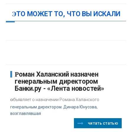
ЭТО МОЖЕТ ТО, ЧТО ВЫ ИСКАЛИ
Роман Халанский назначен
генеральным директором
Банки.ру - «Лента новостей»
о
бъявляет о назначении Романа Халанского
генеральным директором. Динара Юнусова,
возглавлявшая
читать статью