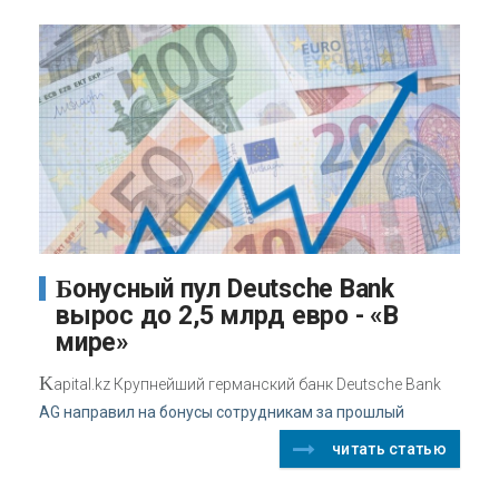
Бонусный пул Deutsche Bank
вырос до 2,5 млрд евро - «В
мире»
K
apital.kz Крупнейший германский банк Deutsche Bank
AG направил на бонусы сотрудникам за прошлый
читать статью