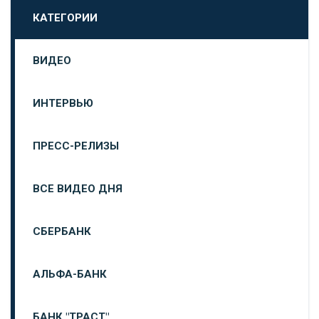
КАТЕГОРИИ
ВИДЕО
ИНТЕРВЬЮ
ПРЕСС-РЕЛИЗЫ
ВСЕ ВИДЕО ДНЯ
СБЕРБАНК
АЛЬФА-БАНК
БАНК "ТРАСТ"