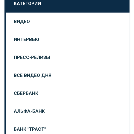
КАТЕГОРИИ
ВИДЕО
ИНТЕРВЬЮ
ПРЕСС-РЕЛИЗЫ
ВСЕ ВИДЕО ДНЯ
СБЕРБАНК
АЛЬФА-БАНК
БАНК "ТРАСТ"