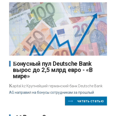
Бонусный пул Deutsche Bank
вырос до 2,5 млрд евро - «В
мире»
K
apital.kz Крупнейший германский банк Deutsche Bank
AG направил на бонусы сотрудникам за прошлый
читать статью