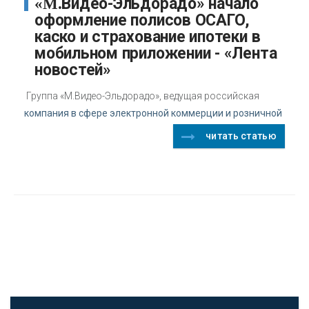
«М.Видео-Эльдорадо» начало
оформление полисов ОСАГО,
каско и страхование ипотеки в
мобильном приложении - «Лента
новостей»
Группа «М.Видео-Эльдорадо», ведущая российская
компания в сфере электронной коммерции и розничной
читать статью