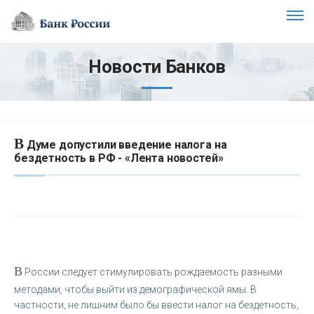
Новости Банков
В
Думе допустили введение налога на
бездетность в РФ - «Лента новостей»
В
России следует стимулировать рождаемость разными
методами, чтобы выйти из демографической ямы. В
частности, не лишним было бы ввести налог на бездетность,