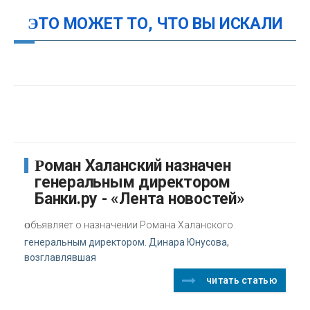
ЭТО МОЖЕТ ТО, ЧТО ВЫ ИСКАЛИ
Роман Халанский назначен
генеральным директором
Банки.ру - «Лента новостей»
о
бъявляет о назначении Романа Халанского
генеральным директором. Динара Юнусова,
возглавлявшая
читать статью