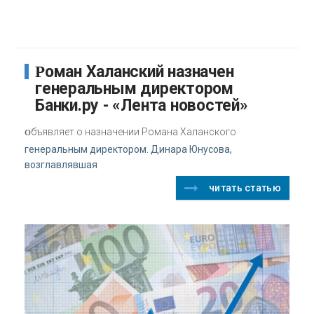
Роман Халанский назначен
генеральным директором
Банки.ру - «Лента новостей»
о
бъявляет о назначении Романа Халанского
генеральным директором. Динара Юнусова,
возглавлявшая
читать статью