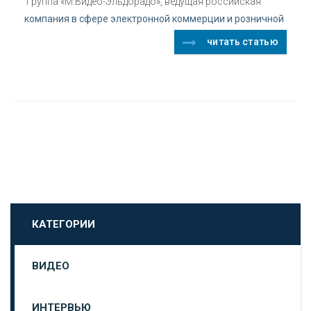
Группа «М.Видео-Эльдорадо», ведущая российская
компания в сфере электронной коммерции и розничной
читать статью
КАТЕГОРИИ
ВИДЕО
ИНТЕРВЬЮ