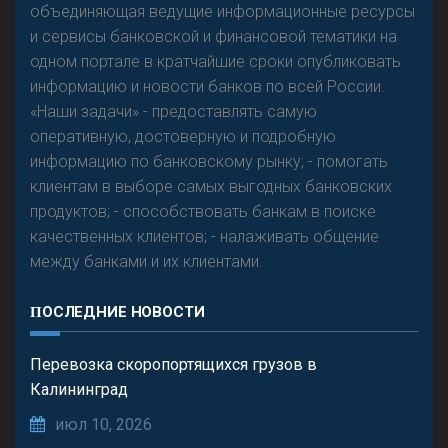
объединяющая ведущие информационные ресурсы
и сервисы банковской и финансовой тематики на
одном портале в кратчайшие сроки опубликовать
информацию и новости банков по всей России.
«Наши задачи» - предоставлять самую
оперативную, достоверную и подробную
информацию по банковскому рынку; - помогать
клиентам в выборе самых выгодных банковских
продуктов; - способствовать банкам в поиске
качественных клиентов; - налаживать общение
между банками и их клиентами.
ПОСЛЕДНИЕ НОВОСТИ
Перевозка скоропортящихся грузов в
Калининград
июл 10, 2026