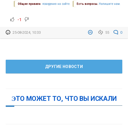
Общие правила
поведения на сайте.
Есть вопросы.
Напишите нам.
-1
25-08-2024, 10:33
55
0
ДРУГИЕ НОВОСТИ
ЭТО МОЖЕТ ТО, ЧТО ВЫ ИСКАЛИ