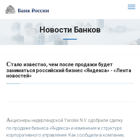
Новости Банков
С
тало известно, чем после продажи будет
заниматься российский бизнес «Яндекса» - «Лента
новостей»
А
кционеры нидерландской Yandex N.V. одобрили сделку
по продаже бизнеса «Яндекса» и изменения в структуре
корпоративного управления. Как сообщили в компании,