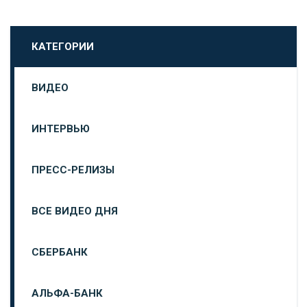
КАТЕГОРИИ
ВИДЕО
ИНТЕРВЬЮ
ПРЕСС-РЕЛИЗЫ
ВСЕ ВИДЕО ДНЯ
СБЕРБАНК
АЛЬФА-БАНК