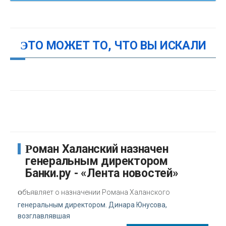
ЭТО МОЖЕТ ТО, ЧТО ВЫ ИСКАЛИ
Роман Халанский назначен
генеральным директором
Банки.ру - «Лента новостей»
о
бъявляет о назначении Романа Халанского
генеральным директором. Динара Юнусова,
возглавлявшая