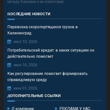
между банками и их клиентами.
ПОСЛЕДНИЕ НОВОСТИ
Перевозка скоропортящихся грузов в
Калининград
июл 10, 2026
Потребительский кредит: в каких ситуациях он
действительно помогает
июн 16, 2026
Как регулирование помогает формировать
справедливую среду
июн 01, 2026
ДОПОЛНИТЕЛЬНЫЕ ССЫЛКИ
О компании
РЕКЛАМА У НАС