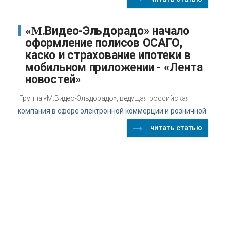
«М.Видео-Эльдорадо» начало
оформление полисов ОСАГО,
каско и страхование ипотеки в
мобильном приложении - «Лента
новостей»
Группа «М.Видео-Эльдорадо», ведущая российская
компания в сфере электронной коммерции и розничной
читать статью