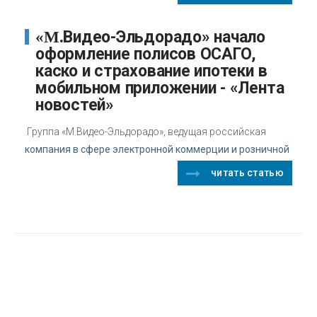
«М.Видео-Эльдорадо» начало
оформление полисов ОСАГО,
каско и страхование ипотеки в
мобильном приложении - «Лента
новостей»
Группа «М.Видео-Эльдорадо», ведущая российская
компания в сфере электронной коммерции и розничной
читать статью