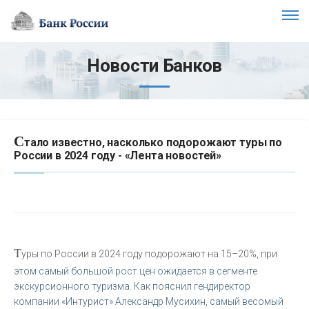
Новости Банков
С
тало известно, насколько подорожают туры по
России в 2024 году - «Лента новостей»
Т
уры по России в 2024 году подорожают на 15–20%, при
этом самый большой рост цен ожидается в сегменте
экскурсионного туризма. Как пояснил гендиректор
компании «Интурист» Александр Мусихин, самый весомый