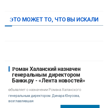
ЭТО МОЖЕТ ТО, ЧТО ВЫ ИСКАЛИ
Роман Халанский назначен
генеральным директором
Банки.ру - «Лента новостей»
о
бъявляет о назначении Романа Халанского
генеральным директором. Динара Юнусова,
возглавлявшая