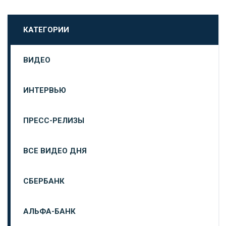
КАТЕГОРИИ
ВИДЕО
ИНТЕРВЬЮ
ПРЕСС-РЕЛИЗЫ
ВСЕ ВИДЕО ДНЯ
СБЕРБАНК
АЛЬФА-БАНК