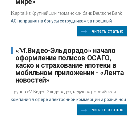
мире»
K
apital.kz Крупнейший германский банк Deutsche Bank
AG направил на бонусы сотрудникам за прошлый
читать статью
«М.Видео-Эльдорадо» начало
оформление полисов ОСАГО,
каско и страхование ипотеки в
мобильном приложении - «Лента
новостей»
Группа «М.Видео-Эльдорадо», ведущая российская
компания в сфере электронной коммерции и розничной
читать статью