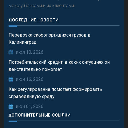
между банками и их клиентами.
ПОСЛЕДНИЕ НОВОСТИ
Перевозка скоропортящихся грузов в
Калининград
июл 10, 2026
Потребительский кредит: в каких ситуациях он
действительно помогает
июн 16, 2026
Как регулирование помогает формировать
справедливую среду
июн 01, 2026
ДОПОЛНИТЕЛЬНЫЕ ССЫЛКИ