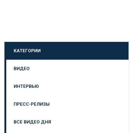
КАТЕГОРИИ
ВИДЕО
ИНТЕРВЬЮ
ПРЕСС-РЕЛИЗЫ
ВСЕ ВИДЕО ДНЯ