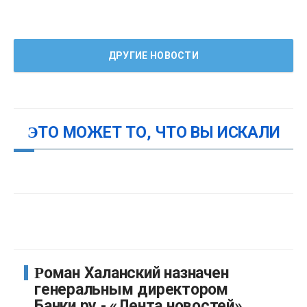
ДРУГИЕ НОВОСТИ
ЭТО МОЖЕТ ТО, ЧТО ВЫ ИСКАЛИ
Роман Халанский назначен
генеральным директором
Банки.ру - «Лента новостей»