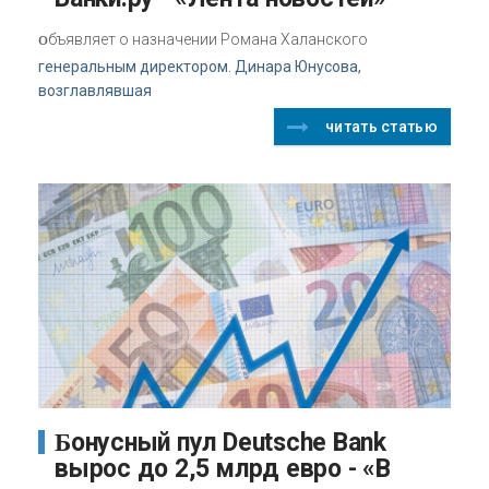
о
бъявляет о назначении Романа Халанского
генеральным директором. Динара Юнусова,
возглавлявшая
читать статью
Бонусный пул Deutsche Bank
вырос до 2,5 млрд евро - «В