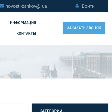
novosti-bankov@i.ua
Войти
ИНФОРМАЦИЯ
ЗАКАЗАТЬ ЗВОНОК
КОНТАКТЫ
КАТЕГОРИИ