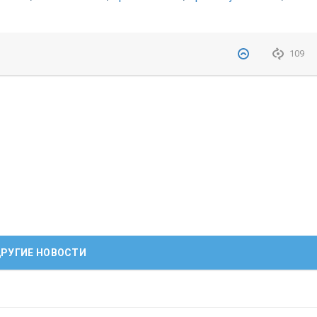
109
РУГИЕ НОВОСТИ