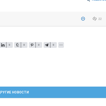
22
0
0
0
0
РУГИЕ НОВОСТИ