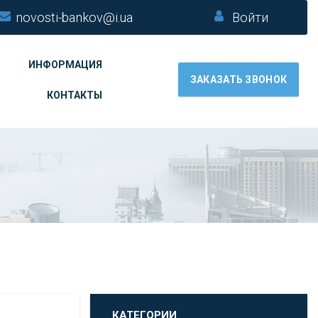
novosti-bankov@i.ua
Войти
ИНФОРМАЦИЯ
ЗАКАЗАТЬ ЗВОНОК
КОНТАКТЫ
КАТЕГОРИИ