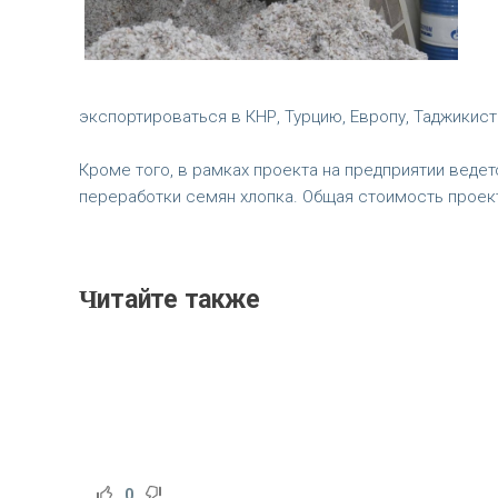
экспортироваться в КНР, Турцию, Европу, Таджикист
Кроме того, в рамках проекта на предприятии веде
переработки семян хлопка. Общая стоимость проектов
Читайте также
0