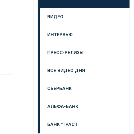
ВИДЕО
ИНТЕРВЬЮ
ПРЕСС-РЕЛИЗЫ
ВСЕ ВИДЕО ДНЯ
СБЕРБАНК
АЛЬФА-БАНК
БАНК "ТРАСТ"