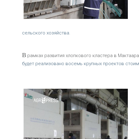
сельского хозяйства.
В
рамках развития хлопкового кластера в Мактаарал
будет реализовано восемь крупных проектов стоим