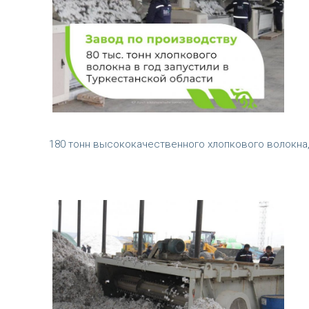
180 тонн высококачественного хлопкового волокна, 