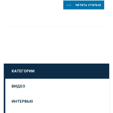
читать статью
КАТЕГОРИИ
ВИДЕО
ИНТЕРВЬЮ