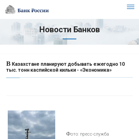
Новости Банков
В
Казахстане планируют добывать ежегодно 10
тыс. тонн каспийской кильки - «Экономика»
Ф
ото: пресс-служба