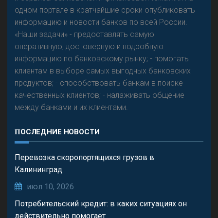
одном портале в кратчайшие сроки опубликовать
информацию и новости банков по всей России.
«Наши задачи» - предоставлять самую
оперативную, достоверную и подробную
информацию по банковскому рынку; - помогать
клиентам в выборе самых выгодных банковских
продуктов; - способствовать банкам в поиске
качественных клиентов; - налаживать общение
между банками и их клиентами.
ПОСЛЕДНИЕ НОВОСТИ
Перевозка скоропортящихся грузов в
Калининград
июл 10, 2026
Потребительский кредит: в каких ситуациях он
действительно помогает