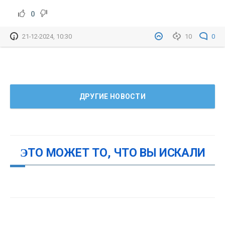
0
21-12-2024, 10:30
10
0
ДРУГИЕ НОВОСТИ
ЭТО МОЖЕТ ТО, ЧТО ВЫ ИСКАЛИ