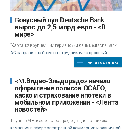
Бонусный пул Deutsche Bank
вырос до 2,5 млрд евро - «В
мире»
K
apital.kz Крупнейший германский банк Deutsche Bank
AG направил на бонусы сотрудникам за прошлый
читать статью
«М.Видео-Эльдорадо» начало
оформление полисов ОСАГО,
каско и страхование ипотеки в
мобильном приложении - «Лента
новостей»
Группа «М.Видео-Эльдорадо», ведущая российская
компания в сфере электронной коммерции и розничной