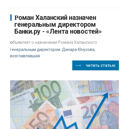
Роман Халанский назначен
генеральным директором
Банки.ру - «Лента новостей»
о
бъявляет о назначении Романа Халанского
генеральным директором. Динара Юнусова,
возглавлявшая
читать статью