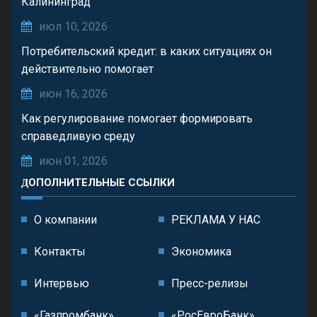
Калининград
июл 10, 2026
Потребительский кредит: в каких ситуациях он
действительно помогает
июн 16, 2026
Как регулирование помогает формировать
справедливую среду
июн 01, 2026
ДОПОЛНИТЕЛЬНЫЕ ССЫЛКИ
О компании
РЕКЛАМА У НАС
Контакты
Экономика
Интервью
Пресс-релизы
«Газпромбанк»
«РосЕвроБанк»