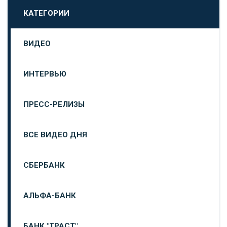
КАТЕГОРИИ
ВИДЕО
ИНТЕРВЬЮ
ПРЕСС-РЕЛИЗЫ
ВСЕ ВИДЕО ДНЯ
СБЕРБАНК
АЛЬФА-БАНК
БАНК "ТРАСТ"