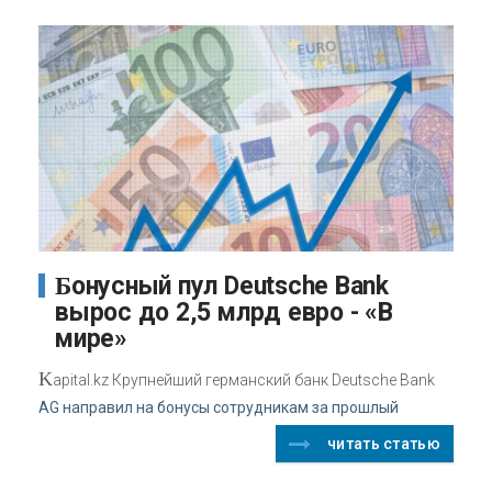
Бонусный пул Deutsche Bank
вырос до 2,5 млрд евро - «В
мире»
K
apital.kz Крупнейший германский банк Deutsche Bank
AG направил на бонусы сотрудникам за прошлый
читать статью