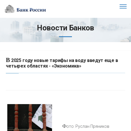
Новости Банков
В
2025 году новые тарифы на воду введут еще в
четырех областях - «Экономика»
Ф
ото: Руслан Пряников