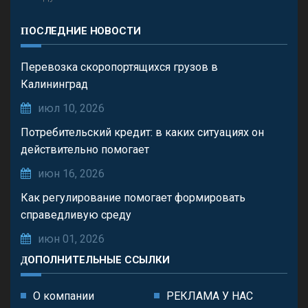
ПОСЛЕДНИЕ НОВОСТИ
Перевозка скоропортящихся грузов в
Калининград
июл 10, 2026
Потребительский кредит: в каких ситуациях он
действительно помогает
июн 16, 2026
Как регулирование помогает формировать
справедливую среду
июн 01, 2026
ДОПОЛНИТЕЛЬНЫЕ ССЫЛКИ
О компании
РЕКЛАМА У НАС