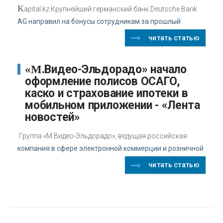
K
apital.kz Крупнейший германский банк Deutsche Bank
AG направил на бонусы сотрудникам за прошлый
читать статью
«М.Видео-Эльдорадо» начало
оформление полисов ОСАГО,
каско и страхование ипотеки в
мобильном приложении - «Лента
новостей»
Группа «М.Видео-Эльдорадо», ведущая российская
компания в сфере электронной коммерции и розничной
читать статью