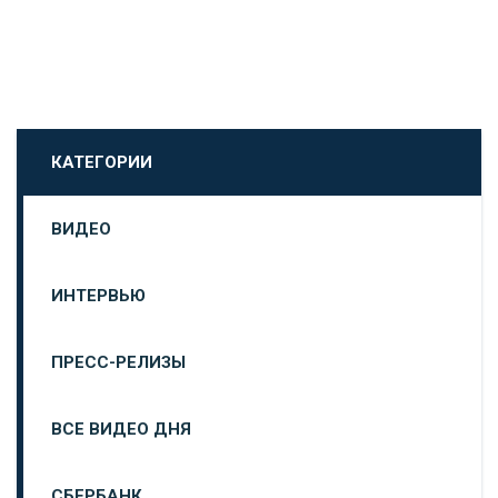
КАТЕГОРИИ
ВИДЕО
ИНТЕРВЬЮ
ПРЕСС-РЕЛИЗЫ
ВСЕ ВИДЕО ДНЯ
СБЕРБАНК