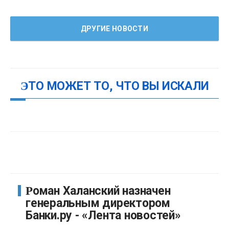
ДРУГИЕ НОВОСТИ
ЭТО МОЖЕТ ТО, ЧТО ВЫ ИСКАЛИ
Роман Халанский назначен
генеральным директором
Банки.ру - «Лента новостей»