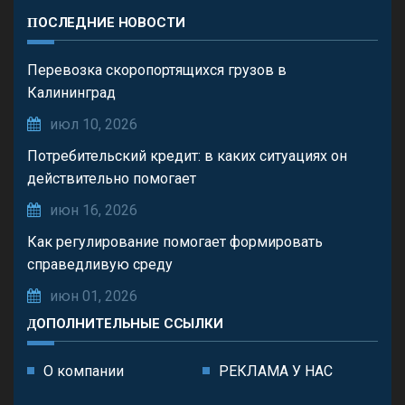
ПОСЛЕДНИЕ НОВОСТИ
Перевозка скоропортящихся грузов в
Калининград
июл 10, 2026
Потребительский кредит: в каких ситуациях он
действительно помогает
июн 16, 2026
Как регулирование помогает формировать
справедливую среду
июн 01, 2026
ДОПОЛНИТЕЛЬНЫЕ ССЫЛКИ
О компании
РЕКЛАМА У НАС