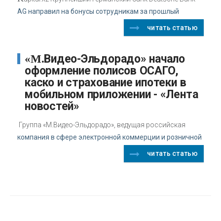
AG направил на бонусы сотрудникам за прошлый
читать статью
«М.Видео-Эльдорадо» начало
оформление полисов ОСАГО,
каско и страхование ипотеки в
мобильном приложении - «Лента
новостей»
Группа «М.Видео-Эльдорадо», ведущая российская
компания в сфере электронной коммерции и розничной
читать статью