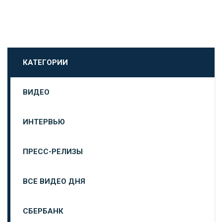
КАТЕГОРИИ
ВИДЕО
ИНТЕРВЬЮ
ПРЕСС-РЕЛИЗЫ
ВСЕ ВИДЕО ДНЯ
СБЕРБАНК