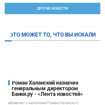
ДРУГИЕ НОВОСТИ
ЭТО МОЖЕТ ТО, ЧТО ВЫ ИСКАЛИ
Роман Халанский назначен
генеральным директором
Банки.ру - «Лента новостей»
о
бъявляет о назначении Романа Халанского