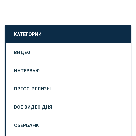
КАТЕГОРИИ
ВИДЕО
ИНТЕРВЬЮ
ПРЕСС-РЕЛИЗЫ
ВСЕ ВИДЕО ДНЯ
СБЕРБАНК