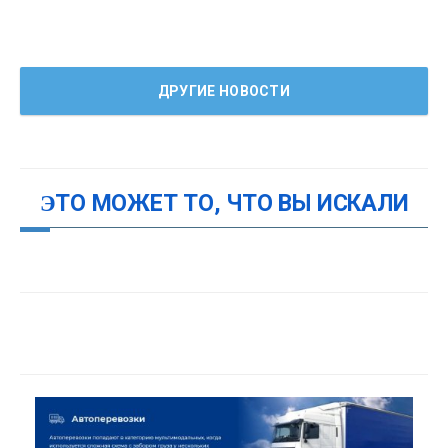
ДРУГИЕ НОВОСТИ
ЭТО МОЖЕТ ТО, ЧТО ВЫ ИСКАЛИ