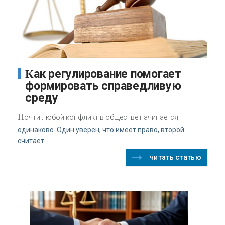
Как регулирование помогает
формировать справедливую
среду
П
очти любой конфликт в обществе начинается
одинаково. Один уверен, что имеет право, второй
считает
читать статью