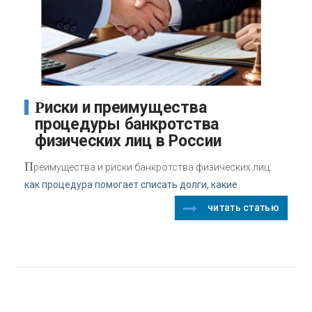
Риски и преимущества
процедуры банкротства
физических лиц в России
П
реимущества и риски банкротства физических лиц:
как процедура помогает списать долги, какие
читать статью