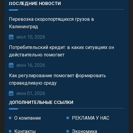
ПОСЛЕДНИЕ НОВОСТИ
Перевозка скоропортящихся грузов в
Калининград
июл 10, 2026
Потребительский кредит: в каких ситуациях он
действительно помогает
июн 16, 2026
Как регулирование помогает формировать
справедливую среду
июн 01, 2026
ДОПОЛНИТЕЛЬНЫЕ ССЫЛКИ
О компании
РЕКЛАМА У НАС
Контакты
Экономика