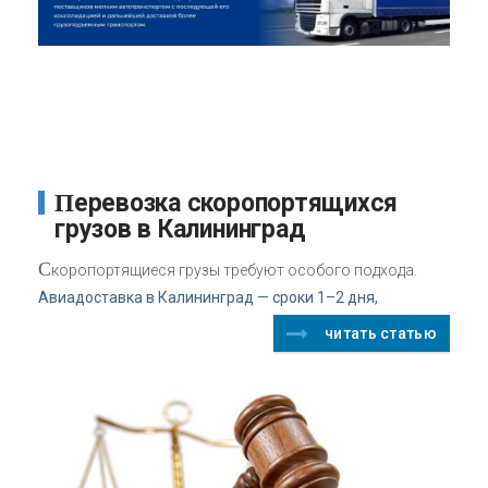
Перевозка скоропортящихся
грузов в Калининград
С
коропортящиеся грузы требуют особого подхода.
Авиадоставка в Калининград — сроки 1–2 дня,
читать статью