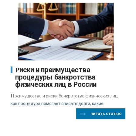
Риски и преимущества
процедуры банкротства
физических лиц в России
П
реимущества и риски банкротства физических лиц:
как процедура помогает списать долги, какие
читать статью