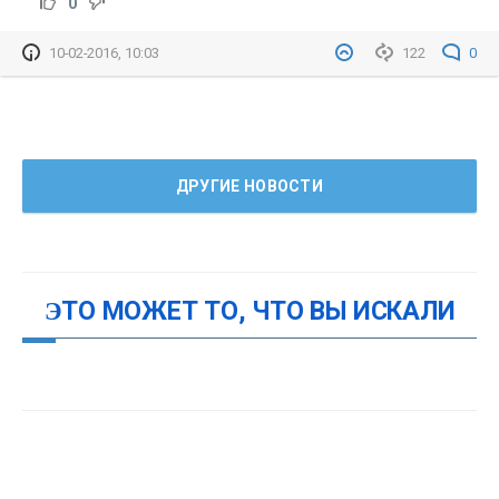
0
10-02-2016, 10:03
122
0
ДРУГИЕ НОВОСТИ
ЭТО МОЖЕТ ТО, ЧТО ВЫ ИСКАЛИ