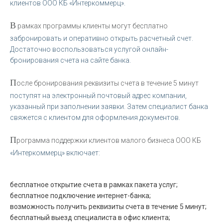
клиентов ООО КБ «Интеркоммерц».
В
рамках программы клиенты могут бесплатно
забронировать и оперативно открыть расчетный счет.
Достаточно воспользоваться услугой онлайн-
бронирования счета на сайте банка.
П
осле бронирования реквизиты счета в течение 5 минут
поступят на электронный почтовый адрес компании,
указанный при заполнении заявки. Затем специалист банка
свяжется с клиентом для оформления документов.
П
рограмма поддержки клиентов малого бизнеса ООО КБ
«Интеркоммерц» включает:
бесплатное открытие счета в рамках пакета услуг;
бесплатное подключение интернет-банка;
возможность получить реквизиты счета в течение 5 минут;
бесплатный выезд специалиста в офис клиента;