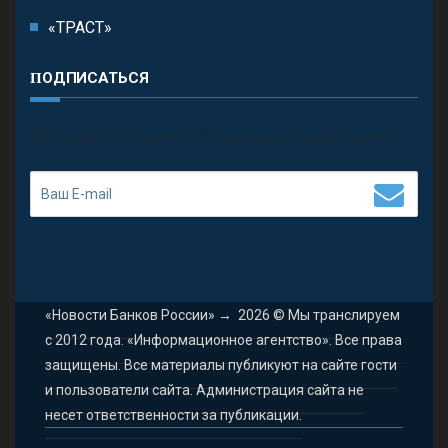
«ТРАСТ»
ПОДПИСАТЬСЯ
П
олучить последние обновления и предложения.
«Новости Банков России»
→
2026
© Мы транслируем
с 2012 года. «Информационное агентство». Все права
защищены. Все материалы публикуют на сайте гости
и пользователи сайта. Администрация сайта не
несет ответственности за публикации.