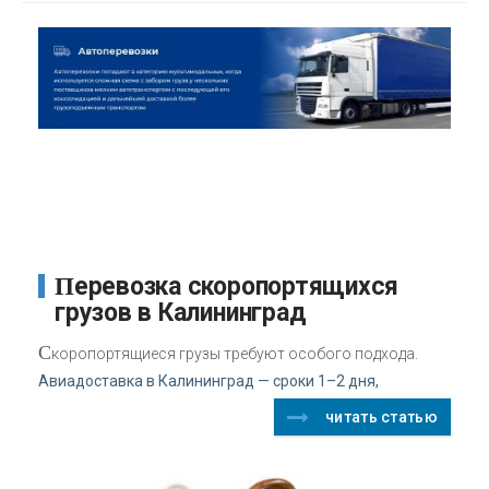
Перевозка скоропортящихся
грузов в Калининград
С
коропортящиеся грузы требуют особого подхода.
Авиадоставка в Калининград — сроки 1–2 дня,
читать статью