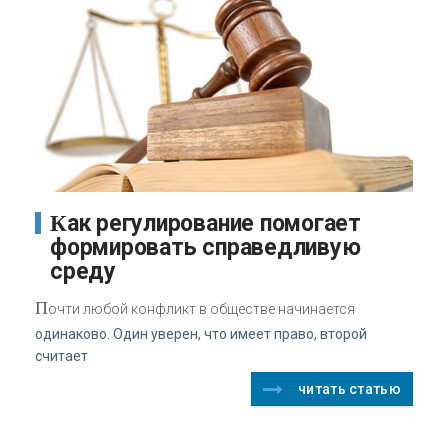
Как регулирование помогает
формировать справедливую
среду
П
очти любой конфликт в обществе начинается
одинаково. Один уверен, что имеет право, второй
считает
читать статью