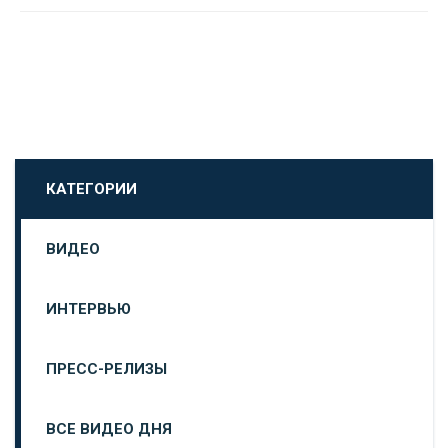
КАТЕГОРИИ
ВИДЕО
ИНТЕРВЬЮ
ПРЕСС-РЕЛИЗЫ
ВСЕ ВИДЕО ДНЯ