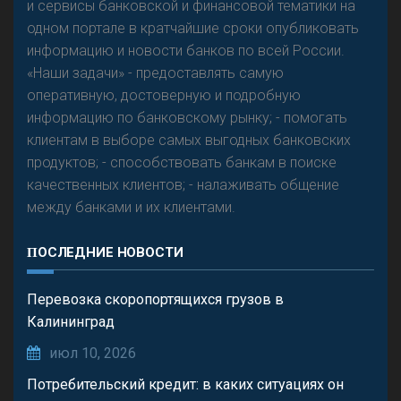
и сервисы банковской и финансовой тематики на
одном портале в кратчайшие сроки опубликовать
информацию и новости банков по всей России.
«Наши задачи» - предоставлять самую
оперативную, достоверную и подробную
информацию по банковскому рынку; - помогать
клиентам в выборе самых выгодных банковских
продуктов; - способствовать банкам в поиске
качественных клиентов; - налаживать общение
между банками и их клиентами.
ПОСЛЕДНИЕ НОВОСТИ
Перевозка скоропортящихся грузов в
Калининград
июл 10, 2026
Потребительский кредит: в каких ситуациях он