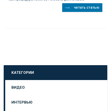
читать статью
КАТЕГОРИИ
ВИДЕО
ИНТЕРВЬЮ