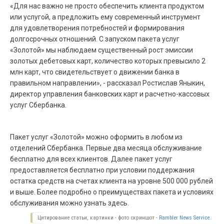
«Для нас важно не просто обеспечить клиента продуктом
или услугой, а предложить ему современный инструмент
для удовлетворения потребностей и формирования
долгосрочных отношений. С запуском пакета услуг
«Золотой» мы наблюдаем существенный рост эмиссии
золотых дебетовых карт, количество которых превысило 2
млн карт, что свидетельствует о движении банка в
правильном направлении», - рассказал Ростислав Яныкин,
директор управления банковских карт и расчетно-кассовых
услуг Сбербанка.
Пакет услуг «Золотой» можно оформить в любом из
отделений Сбербанка. Первые два месяца обслуживание
бесплатно для всех клиентов. Далее пакет услуг
предоставляется бесплатно при условии поддержания
остатка средств на счетах клиента на уровне 500 000 рублей
и выше. Более подробно о преимуществах пакета и условиях
обслуживания можно узнать здесь.
Цитирование статьи, картинки - фото скриншот -
Rambler News Service.