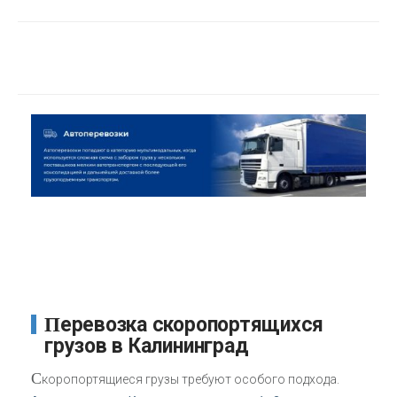
Перевозка скоропортящихся
грузов в Калининград
С
коропортящиеся грузы требуют особого подхода.