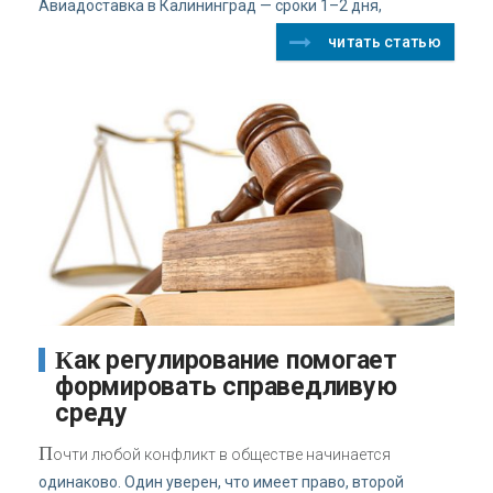
Авиадоставка в Калининград — сроки 1–2 дня,
читать статью
Как регулирование помогает
формировать справедливую
среду
П
очти любой конфликт в обществе начинается
одинаково. Один уверен, что имеет право, второй