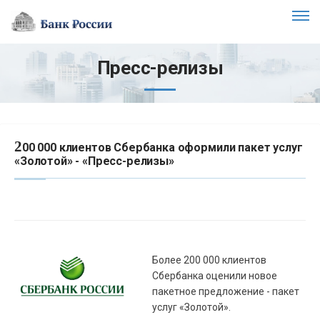
Пресс-релизы
2
00 000 клиентов Сбербанка оформили пакет услуг
«Золотой» - «Пресс-релизы»
Более 200 000 клиентов
Сбербанка оценили новое
пакетное предложение - пакет
услуг «Золотой».