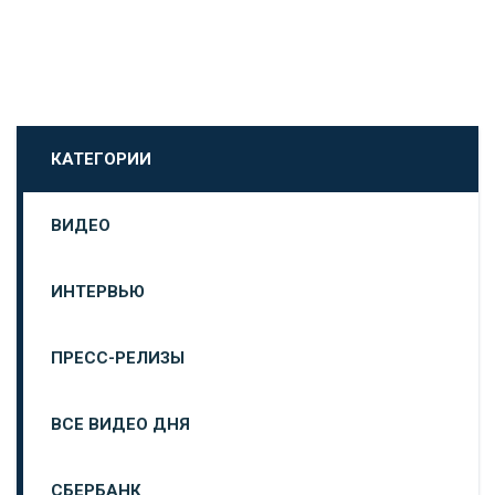
КАТЕГОРИИ
ВИДЕО
ИНТЕРВЬЮ
ПРЕСС-РЕЛИЗЫ
ВСЕ ВИДЕО ДНЯ
СБЕРБАНК