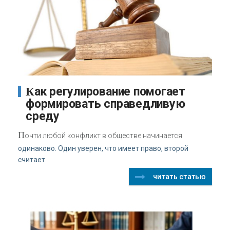
Как регулирование помогает
формировать справедливую
среду
П
очти любой конфликт в обществе начинается
одинаково. Один уверен, что имеет право, второй
считает
читать статью