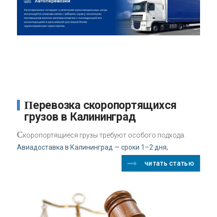
Перевозка скоропортящихся
грузов в Калининград
С
коропортящиеся грузы требуют особого подхода.
Авиадоставка в Калининград — сроки 1–2 дня,
читать статью