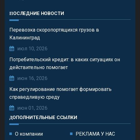
ПОСЛЕДНИЕ НОВОСТИ
Перевозка скоропортящихся грузов в
Калининград
июл 10, 2026
Потребительский кредит: в каких ситуациях он
действительно помогает
июн 16, 2026
Как регулирование помогает формировать
справедливую среду
июн 01, 2026
ДОПОЛНИТЕЛЬНЫЕ ССЫЛКИ
О компании
РЕКЛАМА У НАС