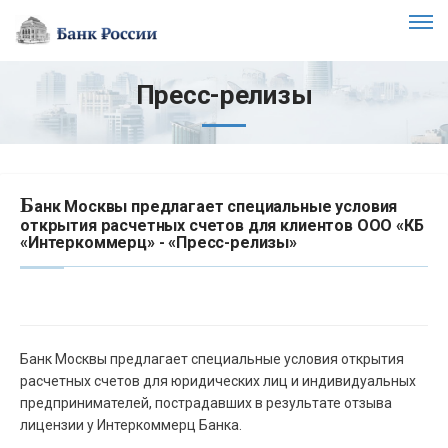
Пресс-релизы
Б
анк Москвы предлагает специальные условия
открытия расчетных счетов для клиентов ООО «КБ
«Интеркоммерц» - «Пресс-релизы»
Банк Москвы предлагает специальные условия открытия
расчетных счетов для юридических лиц и индивидуальных
предпринимателей, пострадавших в результате отзыва
лицензии у Интеркоммерц Банка.