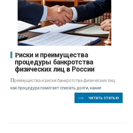
Риски и преимущества
процедуры банкротства
физических лиц в России
П
реимущества и риски банкротства физических лиц:
как процедура помогает списать долги, какие
читать статью