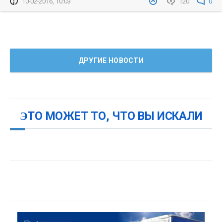
10-02-2016, 10:03
120
0
ДРУГИЕ НОВОСТИ
ЭТО МОЖЕТ ТО, ЧТО ВЫ ИСКАЛИ