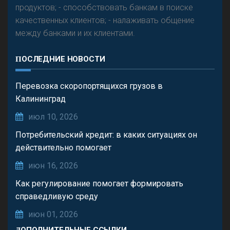
продуктов; - способствовать банкам в поиске
качественных клиентов; - налаживать общение
между банками и их клиентами.
ПОСЛЕДНИЕ НОВОСТИ
Перевозка скоропортящихся грузов в
Калининград
июл 10, 2026
Потребительский кредит: в каких ситуациях он
действительно помогает
июн 16, 2026
Как регулирование помогает формировать
справедливую среду
июн 01, 2026