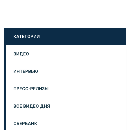
КАТЕГОРИИ
ВИДЕО
ИНТЕРВЬЮ
ПРЕСС-РЕЛИЗЫ
ВСЕ ВИДЕО ДНЯ
СБЕРБАНК