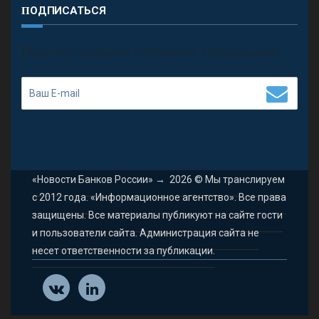
ПОДПИСАТЬСЯ
П
олучить последние обновления и предложения.
«Новости Банков России»
→
2026
© Мы транслируем
с 2012 года. «Информационное агентство». Все права
защищены. Все материалы публикуют на сайте гости
и пользователи сайта. Администрация сайта не
несет ответственности за публикации.