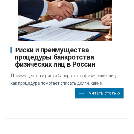
Риски и преимущества
процедуры банкротства
физических лиц в России
П
реимущества и риски банкротства физических лиц:
как процедура помогает списать долги, какие
читать статью