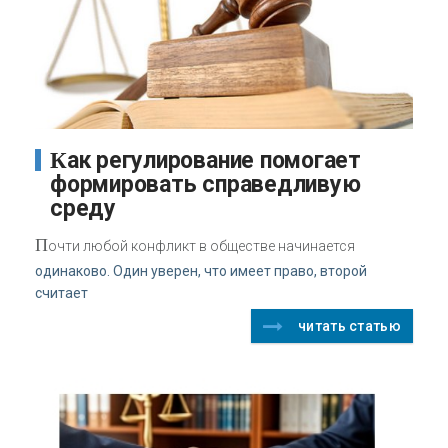
Как регулирование помогает
формировать справедливую
среду
П
очти любой конфликт в обществе начинается
одинаково. Один уверен, что имеет право, второй
считает
читать статью