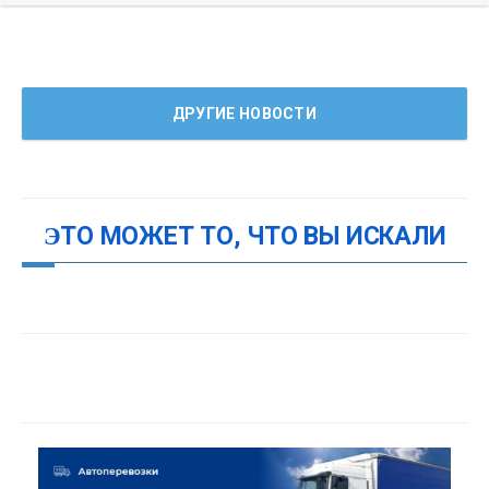
ДРУГИЕ НОВОСТИ
ЭТО МОЖЕТ ТО, ЧТО ВЫ ИСКАЛИ