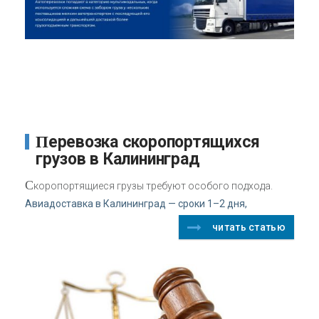
Перевозка скоропортящихся
грузов в Калининград
С
коропортящиеся грузы требуют особого подхода.
Авиадоставка в Калининград — сроки 1–2 дня,
читать статью