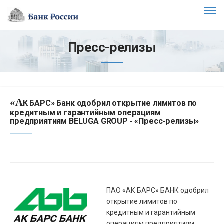
Пресс-релизы
«А
К БАРС» Банк одобрил открытие лимитов по
кредитным и гарантийным операциям
предприятиям BELUGA GROUP - «Пресс-релизы»
ПАО «АК БАРС» БАНК одобрил
открытие лимитов по
кредитным и гарантийным
операциям предприятиям