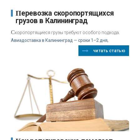
Перевозка скоропортящихся
грузов в Калининград
С
коропортящиеся грузы требуют особого подхода.
Авиадоставка в Калининград — сроки 1–2 дня,
читать статью