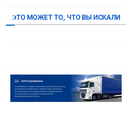
ЭТО МОЖЕТ ТО, ЧТО ВЫ ИСКАЛИ