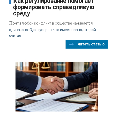
Как регулирование помогает
формировать справедливую
среду
П
очти любой конфликт в обществе начинается
одинаково. Один уверен, что имеет право, второй
считает
читать статью