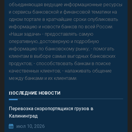
объединяющая ведущие информационные ресурсы
и сервисы банковской и финансовой тематики на
одном портале в кратчайшие сроки опубликовать
Р
езкого разворота на рынке автокредитов не
информацию и новости банков по всей России.
предвидится - «Интервью»
«Наши задачи» - предоставлять самую
оперативную, достоверную и подробную
информацию по банковскому рынку; - помогать
клиентам в выборе самых выгодных банковских
продуктов; - способствовать банкам в поиске
качественных клиентов; - налаживать общение
между банками и их клиентами.
ПОСЛЕДНИЕ НОВОСТИ
Перевозка скоропортящихся грузов в
Калининград
июл 10, 2026