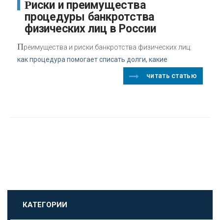
Риски и преимущества
процедуры банкротства
физических лиц в России
П
реимущества и риски банкротства физических лиц:
как процедура помогает списать долги, какие
читать статью
КАТЕГОРИИ