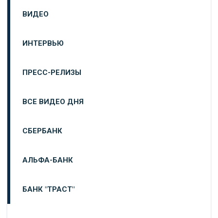
ВИДЕО
ИНТЕРВЬЮ
ПРЕСС-РЕЛИЗЫ
ВСЕ ВИДЕО ДНЯ
СБЕРБАНК
АЛЬФА-БАНК
БАНК "ТРАСТ"