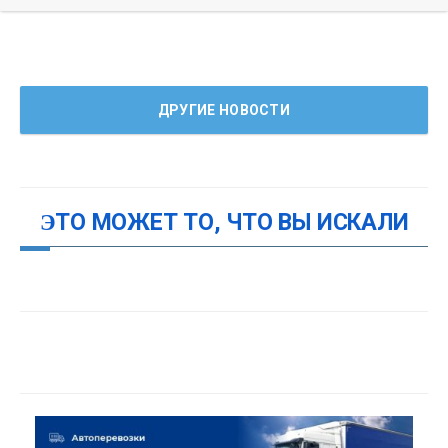
ДРУГИЕ НОВОСТИ
ЭТО МОЖЕТ ТО, ЧТО ВЫ ИСКАЛИ