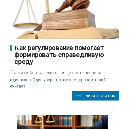
Как регулирование помогает
формировать справедливую
среду
П
очти любой конфликт в обществе начинается
одинаково. Один уверен, что имеет право, второй
считает
читать статью