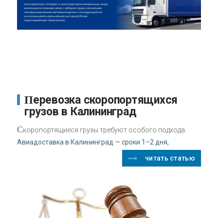
Перевозка скоропортящихся
грузов в Калининград
С
коропортящиеся грузы требуют особого подхода.
Авиадоставка в Калининград — сроки 1–2 дня,
читать статью