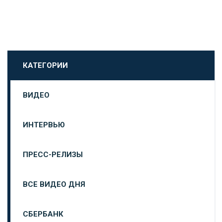
КАТЕГОРИИ
ВИДЕО
ИНТЕРВЬЮ
ПРЕСС-РЕЛИЗЫ
ВСЕ ВИДЕО ДНЯ
СБЕРБАНК