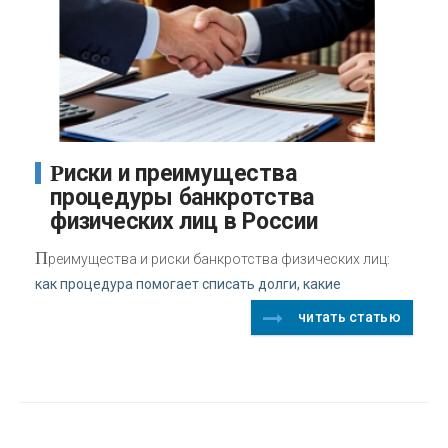
Риски и преимущества
процедуры банкротства
физических лиц в России
П
реимущества и риски банкротства физических лиц:
как процедура помогает списать долги, какие
читать статью