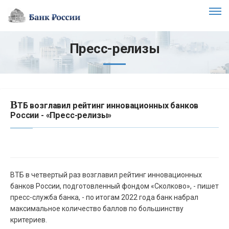
Пресс-релизы
В
ТБ возглавил рейтинг инновационных банков
России - «Пресс-релизы»
ВТБ в четвертый раз возглавил рейтинг инновационных
банков России, подготовленный фондом «Сколково», - пишет
пресс-служба банка, - по итогам 2022 года банк набрал
максимальное количество баллов по большинству
критериев.