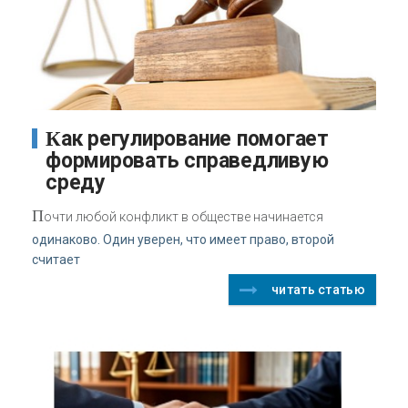
Как регулирование помогает
формировать справедливую
среду
П
очти любой конфликт в обществе начинается
одинаково. Один уверен, что имеет право, второй
считает
читать статью