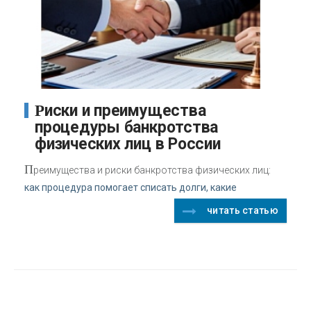
Риски и преимущества
процедуры банкротства
физических лиц в России
П
реимущества и риски банкротства физических лиц:
как процедура помогает списать долги, какие
читать статью