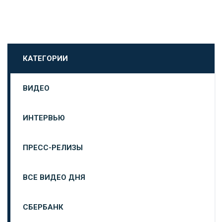
КАТЕГОРИИ
ВИДЕО
ИНТЕРВЬЮ
ПРЕСС-РЕЛИЗЫ
ВСЕ ВИДЕО ДНЯ
СБЕРБАНК