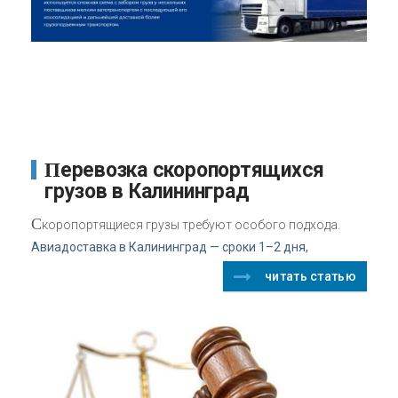
Перевозка скоропортящихся
грузов в Калининград
С
коропортящиеся грузы требуют особого подхода.
Авиадоставка в Калининград — сроки 1–2 дня,
читать статью