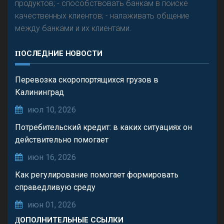
продуктов; - способствовать банкам в поиске
качественных клиентов; - налаживать общение
между банками и их клиентами.
ПОСЛЕДНИЕ НОВОСТИ
Перевозка скоропортящихся грузов в
Калининград
июл 10, 2026
Потребительский кредит: в каких ситуациях он
действительно помогает
июн 16, 2026
Как регулирование помогает формировать
справедливую среду
июн 01, 2026
ДОПОЛНИТЕЛЬНЫЕ ССЫЛКИ