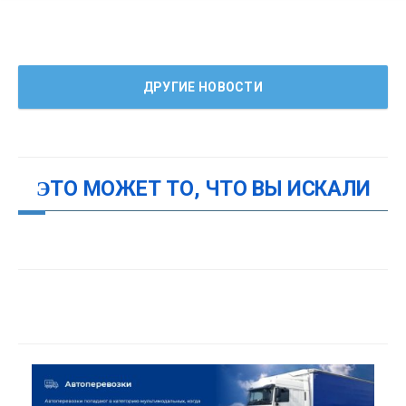
ДРУГИЕ НОВОСТИ
ЭТО МОЖЕТ ТО, ЧТО ВЫ ИСКАЛИ