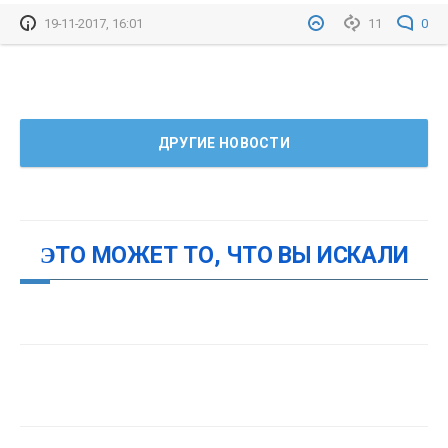
19-11-2017, 16:01
11
0
ДРУГИЕ НОВОСТИ
ЭТО МОЖЕТ ТО, ЧТО ВЫ ИСКАЛИ