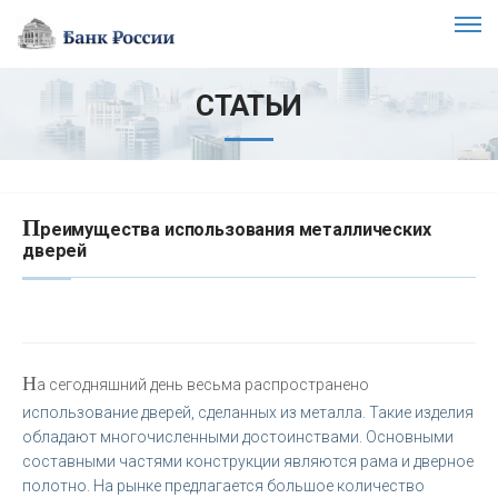
СТАТЬИ
П
реимущества использования металлических
дверей
Н
а сегодняшний день весьма распространено
использование дверей, сделанных из металла. Такие изделия
обладают многочисленными достоинствами. Основными
составными частями конструкции являются рама и дверное
полотно. На рынке предлагается большое количество