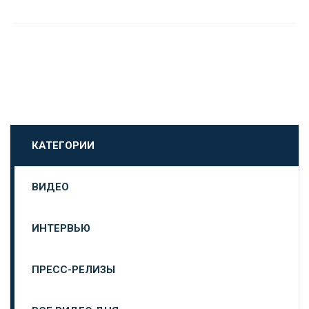
КАТЕГОРИИ
ВИДЕО
ИНТЕРВЬЮ
ПРЕСС-РЕЛИЗЫ