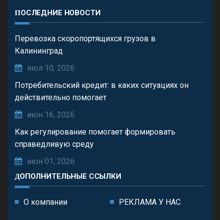
ПОСЛЕДНИЕ НОВОСТИ
Перевозка скоропортящихся грузов в
Калининград
июл 10, 2026
Потребительский кредит: в каких ситуациях он
действительно помогает
июн 16, 2026
Как регулирование помогает формировать
справедливую среду
июн 01, 2026
ДОПОЛНИТЕЛЬНЫЕ ССЫЛКИ
О компании
РЕКЛАМА У НАС