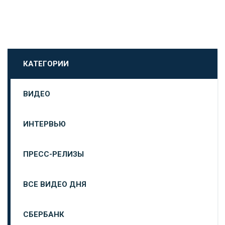
КАТЕГОРИИ
ВИДЕО
ИНТЕРВЬЮ
ПРЕСС-РЕЛИЗЫ
ВСЕ ВИДЕО ДНЯ
СБЕРБАНК