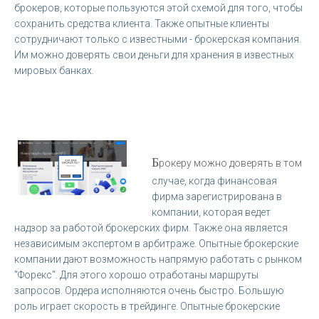
брокеров, которые пользуются этой схемой для того, чтобы
сохранить средства клиента. Также опытные клиенты
сотрудничают только с известными - брокерская компания.
Им можно доверять свои деньги для хранения в известных
мировых банках.
Б
рокеру можно доверять в том
случае, когда финансовая
фирма зарегистрирована в
компании, которая ведет
надзор за работой брокерских фирм. Также она является
независимым экспертом в арбитраже. Опытные брокерские
компании дают возможность напрямую работать с рынком
"Форекс". Для этого хорошо отработаны маршруты
запросов. Ордера исполняются очень быстро. Большую
роль играет скорость в трейдинге. Опытные брокерские