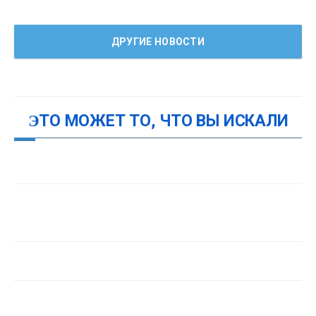
ДРУГИЕ НОВОСТИ
ЭТО МОЖЕТ ТО, ЧТО ВЫ ИСКАЛИ