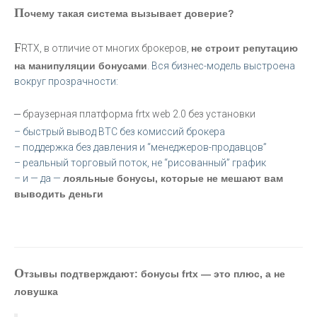
П
очему такая система вызывает доверие?
F
RTX, в отличие от многих брокеров,
не строит репутацию
на манипуляции бонусами
. Вся бизнес-модель выстроена
вокруг прозрачности:
–
браузерная платформа frtx web 2.0 без установки
– быстрый вывод BTC без комиссий брокера
– поддержка без давления и “менеджеров-продавцов”
– реальный торговый поток, не “рисованный” график
– и — да —
лояльные бонусы, которые не мешают вам
выводить деньги
О
тзывы подтверждают: бонусы frtx — это плюс, а не
ловушка