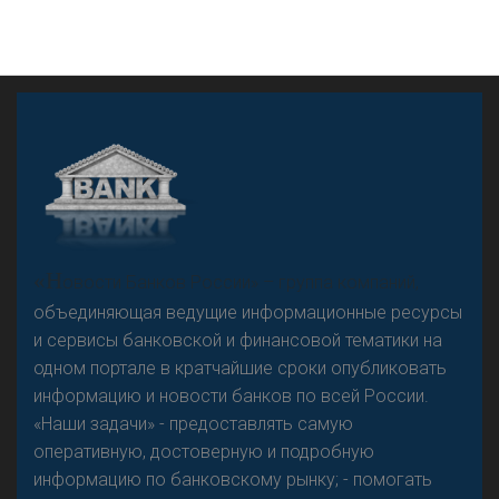
А
двокат it
«Н
овости Банков России» – группа компаний,
объединяющая ведущие информационные ресурсы
и сервисы банковской и финансовой тематики на
одном портале в кратчайшие сроки опубликовать
Р
езкого разворота на рынке автокредитов не
информацию и новости банков по всей России.
предвидится - «Интервью»
«Наши задачи» - предоставлять самую
оперативную, достоверную и подробную
информацию по банковскому рынку; - помогать