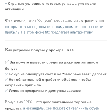
–
Скрытые условия, о которых узнаешь уже после
активации
Ф
актически, такие “бонусы” превращаются в
ограничения
,
которые ставят под сомнение саму возможность вывести
прибыль. На этом фоне frtx предлагает альтернативу.
К
ак устроены бонусы у брокера FRTX
✅
Вы можете вывести средства даже при активном
бонусе
✅
Бонус не блокирует счёт и не “замораживает” депозит
✅
Нет обязательной отработки объёмов, чтобы
сохранить прибыль
✅
Условия прозрачны и доступны заранее
Б
онусы на FRTX — это
дополнительные торговые
средства
, а не кандалы. Они помогают увеличить объём