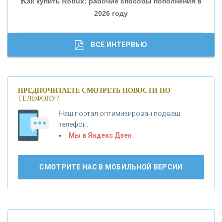
К
ак купить Robux: рабочие способы пополнения в
2026 году
«ТРАСТ»
«ГАЗПРОМБАНК»
ВСЕ ИНТЕРВЬЮ
«МОСКОВСКИЙ КРЕДИТНЫЙ БАНК»
ПРЕДПОЧИТАЕТЕ СМОТРЕТЬ НОВОСТИ ПО
ТЕЛЕФОНУ?
«АБСОЛЮТ БАНК»
Наш портал оптимизирован под ваш
телефон.
Б
«БАНК ВОЗРОЖДЕНИЕ»
анки.ру обновил логотип впервые за 19 лет -
Мы в Яндекс Дзен
«Лента новостей»
АО «КРЕДИТ ЕВРОПА БАНК»
СМОТРИТЕ НАС В МОБИЛЬНОЙ ВЕРСИИ
«ТАТФОНДБАНК»