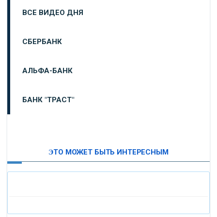
ВСЕ ВИДЕО ДНЯ
СБЕРБАНК
АЛЬФА-БАНК
БАНК "ТРАСТ"
ВТБ24
ЭТО МОЖЕТ БЫТЬ ИНТЕРЕСНЫМ
«МОСКОВСКИЙ ИНДУСТРИАЛЬНЫЙ БАНК»
«ПАО МОСОБЛБАНК»
«БАНК САНКТ-ПЕТЕРБУРГ»