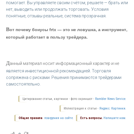
помогает. Вы управляете своим счётом, решаете — брать или
нет, выводить или продолжать торговать. Условия
понятные, отзывы реальные, система прозрачная.
В
от почему бонусы frtx — это не ловушка, а инструмент,
который работает в пользу трейдера.
Д
анный материал носит информационный характер и не
является инвестиционной рекомендацией. Торговля
сопряжена с рисками. Решения принимаются трейдерами
самостоятельно.
Цитирование статьи, картинки - фото скриншот -
Rambler News Service.
Иллюстрация к статье -
Яндекс. Картинки.
Общие правила
поведения на сайте.
Есть вопросы.
Напишите нам.