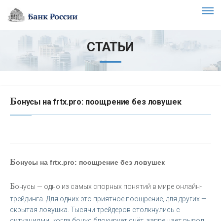
СТАТЬИ
Б
онусы на frtx.pro: поощрение без ловушек
Б
онусы на frtx.pro: поощрение без ловушек
Б
онусы — одно из самых спорных понятий в мире онлайн-
трейдинга. Для одних это приятное поощрение, для других —
скрытая ловушка. Тысячи трейдеров столкнулись с
ситуациями, когда бонус блокирует счёт, запрещает вывод