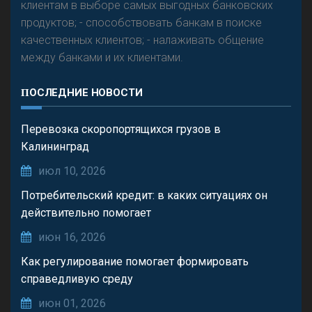
клиентам в выборе самых выгодных банковских
продуктов; - способствовать банкам в поиске
качественных клиентов; - налаживать общение
между банками и их клиентами.
ПОСЛЕДНИЕ НОВОСТИ
Перевозка скоропортящихся грузов в
Калининград
июл 10, 2026
Потребительский кредит: в каких ситуациях он
действительно помогает
июн 16, 2026
Как регулирование помогает формировать
справедливую среду
июн 01, 2026