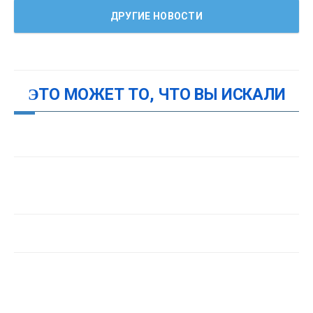
ДРУГИЕ НОВОСТИ
ЭТО МОЖЕТ ТО, ЧТО ВЫ ИСКАЛИ