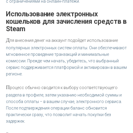
с ограничениями на онлайн-платежи.
Использование электронных
кошельков для зачисления средств в
Steam
Д
ля внесения денег на аккаунт подойдет использование
популярных электронных систем оплаты. Они обеспечивают
мгновенное проведение транзакций и минимальные
комиссии. Прежде чем начать, убедитесь, что выбранный
сервис поддерживается платформой и активирован в вашем
регионе.
П
роцесс обычно сводится к выбору соответствующего
раздела в профиле, затем указанию необходимой суммы и
способа оплаты – в вашем случае, электронного сервиса.
После подтверждения операции баланс обновится
практически сразу, что позволит начать покупки без
задержек.