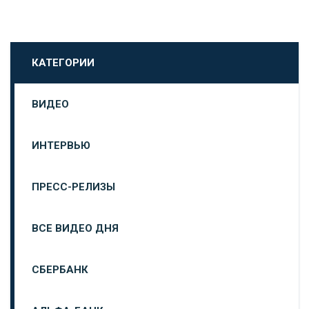
КАТЕГОРИИ
ВИДЕО
ИНТЕРВЬЮ
ПРЕСС-РЕЛИЗЫ
ВСЕ ВИДЕО ДНЯ
СБЕРБАНК