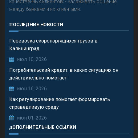
качественных клиентов; - налаживать общение
между банками и их клиентами.
ПОСЛЕДНИЕ НОВОСТИ
Перевозка скоропортящихся грузов в
Калининград
июл 10, 2026
Потребительский кредит: в каких ситуациях он
действительно помогает
июн 16, 2026
Как регулирование помогает формировать
справедливую среду
июн 01, 2026
ДОПОЛНИТЕЛЬНЫЕ ССЫЛКИ