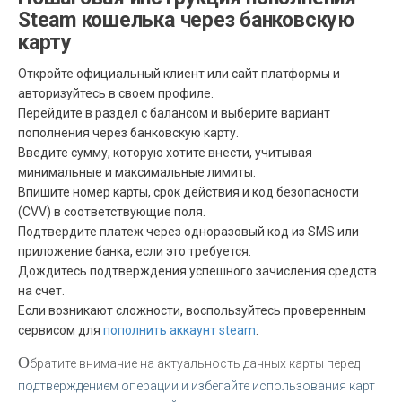
Steam кошелька через банковскую
карту
Откройте официальный клиент или сайт платформы и
авторизуйтесь в своем профиле.
Перейдите в раздел с балансом и выберите вариант
пополнения через банковскую карту.
Введите сумму, которую хотите внести, учитывая
минимальные и максимальные лимиты.
Впишите номер карты, срок действия и код безопасности
(CVV) в соответствующие поля.
Подтвердите платеж через одноразовый код из SMS или
приложение банка, если это требуется.
Дождитесь подтверждения успешного зачисления средств
на счет.
Если возникают сложности, воспользуйтесь проверенным
сервисом для
пополнить аккаунт steam
.
О
братите внимание на актуальность данных карты перед
подтверждением операции и избегайте использования карт