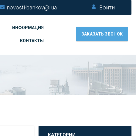
novosti-bankov@i.ua
Войти
ИНФОРМАЦИЯ
ЗАКАЗАТЬ ЗВОНОК
КОНТАКТЫ
КАТЕГОРИИ