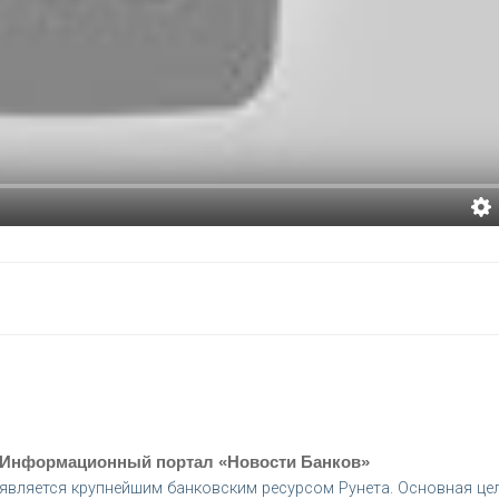
Информационный портал «Новости Банков»
является крупнейшим банковским ресурсом Рунета. Основная це