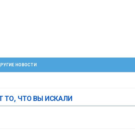
РУГИЕ НОВОСТИ
Т ТО, ЧТО ВЫ ИСКАЛИ