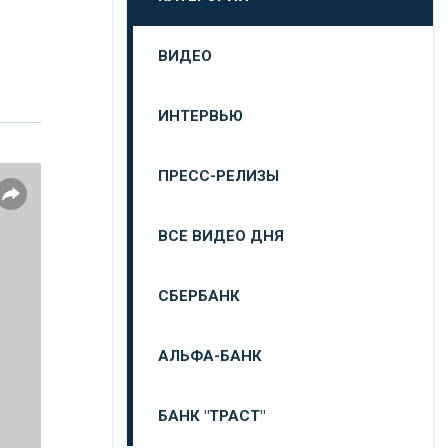
ВИДЕО
ИНТЕРВЬЮ
ПРЕСС-РЕЛИЗЫ
ВСЕ ВИДЕО ДНЯ
СБЕРБАНК
АЛЬФА-БАНК
БАНК "ТРАСТ"