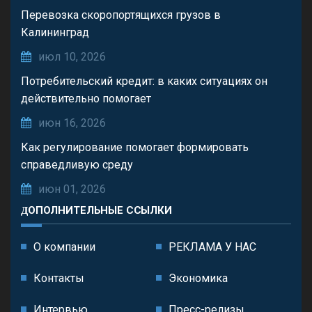
Перевозка скоропортящихся грузов в
Калининград
июл 10, 2026
Потребительский кредит: в каких ситуациях он
действительно помогает
июн 16, 2026
Как регулирование помогает формировать
справедливую среду
июн 01, 2026
ДОПОЛНИТЕЛЬНЫЕ ССЫЛКИ
О компании
РЕКЛАМА У НАС
Контакты
Экономика
Интервью
Пресс-релизы