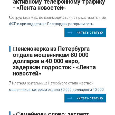
активному телефонному трафику
- «Лента новостей»
С
отрудники МВД во взаимодействии с представителями
ФСБ и при поддержке Росгвардии раскрыли сеть
читать статью
Пенсионерка из Петербурга
отдала мошенникам 80 000
долларов и 40 000 евро,
задержан подросток - «Лента
новостей»
7
1-летняя жительница Петербурга стала жертвой
мошенников, которым отдала 80 000 долларов и 40 000
читать статью
«Семейное» слово: эксперт