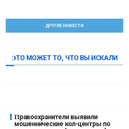
ДРУГИЕ НОВОСТИ
ЭТО МОЖЕТ ТО, ЧТО ВЫ ИСКАЛИ
Правоохранители выявили
мошеннические кол-центры по