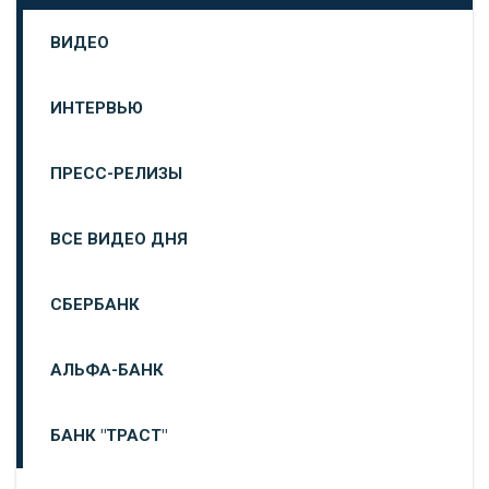
ВИДЕО
ИНТЕРВЬЮ
ПРЕСС-РЕЛИЗЫ
ВСЕ ВИДЕО ДНЯ
СБЕРБАНК
АЛЬФА-БАНК
БАНК "ТРАСТ"