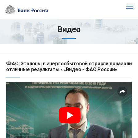
Видео
Ф
АС: Эталоны в энергосбытовой отрасли показали
отличные результаты - «Видео - ФАС России»