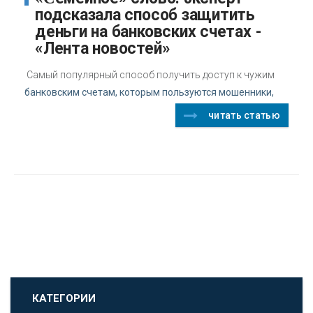
подсказала способ защитить
деньги на банковских счетах -
«Лента новостей»
Самый популярный способ получить доступ к чужим
банковским счетам, которым пользуются мошенники,
читать статью
КАТЕГОРИИ