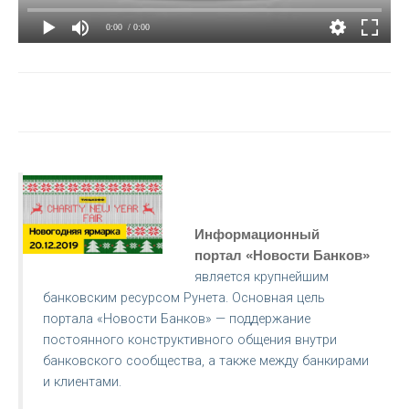
0:00
/ 0:00
Информационный
портал «Новости Банков»
является крупнейшим
банковским ресурсом Рунета. Основная цель
портала «Новости Банков» — поддержание
постоянного конструктивного общения внутри
банковского сообщества, а также между банкирами
и клиентами.