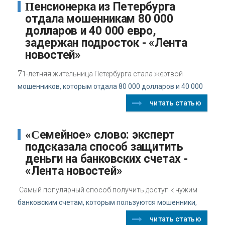
Пенсионерка из Петербурга
отдала мошенникам 80 000
долларов и 40 000 евро,
задержан подросток - «Лента
новостей»
7
1-летняя жительница Петербурга стала жертвой
мошенников, которым отдала 80 000 долларов и 40 000
читать статью
«Семейное» слово: эксперт
подсказала способ защитить
деньги на банковских счетах -
«Лента новостей»
Самый популярный способ получить доступ к чужим
банковским счетам, которым пользуются мошенники,
читать статью