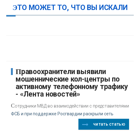
ЭТО МОЖЕТ ТО, ЧТО ВЫ ИСКАЛИ
Правоохранители выявили
мошеннические кол-центры по
активному телефонному трафику
- «Лента новостей»
С
отрудники МВД во взаимодействии с представителями
ФСБ и при поддержке Росгвардии раскрыли сеть
читать статью