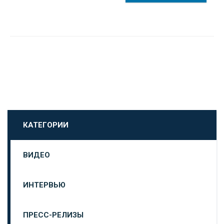
КАТЕГОРИИ
ВИДЕО
ИНТЕРВЬЮ
ПРЕСС-РЕЛИЗЫ