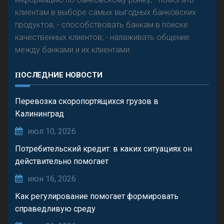
клиентам в выборе самых выгодных банковских
продуктов; - способствовать банкам в поиске
качественных клиентов; - налаживать общение
между банками и их клиентами.
ПОСЛЕДНИЕ НОВОСТИ
Перевозка скоропортящихся грузов в
Калининград
июл 10, 2026
Потребительский кредит: в каких ситуациях он
действительно помогает
июн 16, 2026
Как регулирование помогает формировать
справедливую среду