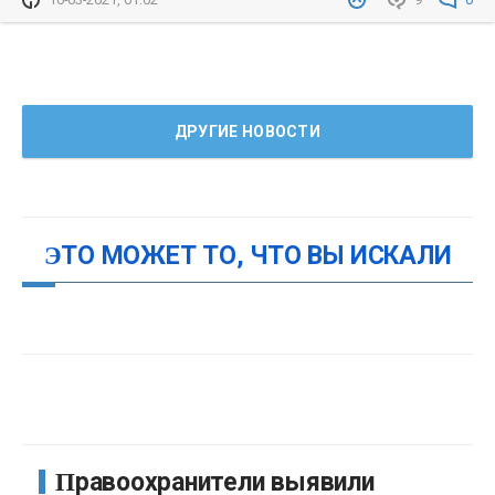
ДРУГИЕ НОВОСТИ
ЭТО МОЖЕТ ТО, ЧТО ВЫ ИСКАЛИ
Правоохранители выявили