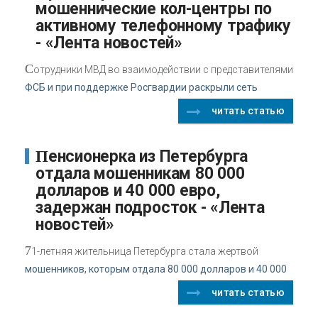
мошеннические кол-центры по
активному телефонному трафику
- «Лента новостей»
С
отрудники МВД во взаимодействии с представителями
ФСБ и при поддержке Росгвардии раскрыли сеть
читать статью
Пенсионерка из Петербурга
отдала мошенникам 80 000
долларов и 40 000 евро,
задержан подросток - «Лента
новостей»
7
1-летняя жительница Петербурга стала жертвой
мошенников, которым отдала 80 000 долларов и 40 000
читать статью