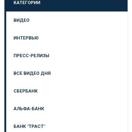
КАТЕГОРИИ
ВИДЕО
ИНТЕРВЬЮ
ПРЕСС-РЕЛИЗЫ
ВСЕ ВИДЕО ДНЯ
СБЕРБАНК
АЛЬФА-БАНК
БАНК "ТРАСТ"