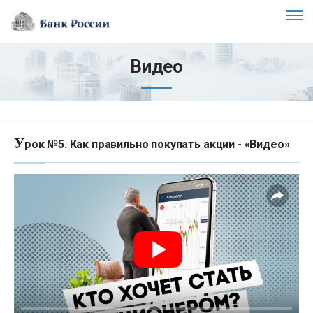
Видео
У
рок №5. Как правильно покупать акции - «Видео»