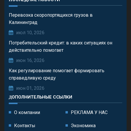
Перевозка скоропортящихся грузов в
Калининград
июл 10, 2026
Потребительский кредит: в каких ситуациях он
действительно помогает
июн 16, 2026
Как регулирование помогает формировать
справедливую среду
июн 01, 2026
ДОПОЛНИТЕЛЬНЫЕ ССЫЛКИ
О компании
РЕКЛАМА У НАС
Контакты
Экономика