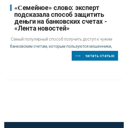
«Семейное» слово: эксперт
подсказала способ защитить
деньги на банковских счетах -
«Лента новостей»
Самый популярный способ получить доступ к чужим
банковским счетам, которым пользуются мошенники,
читать статью